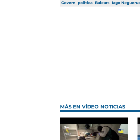
Govern
politica
Balears
Iago Negueru
MÁS EN VÍDEO NOTICIAS