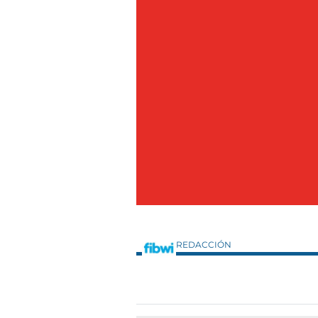
REDACCIÓN