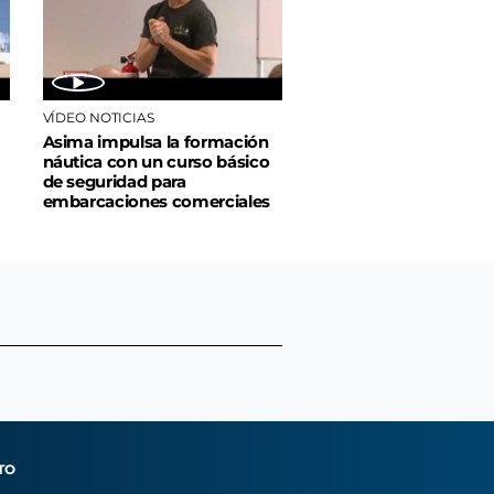
VÍDEO NOTICIAS
Asima impulsa la formación
náutica con un curso básico
de seguridad para
embarcaciones comerciales
TO