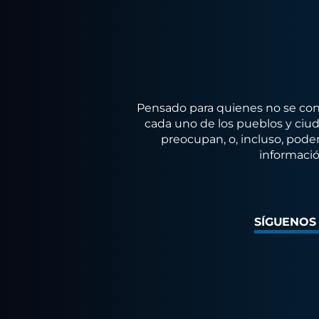
Pensado para quienes no se conf
cada uno de los pueblos y ciuda
preocupan, o, incluso, poder
informació
SÍGUENOS