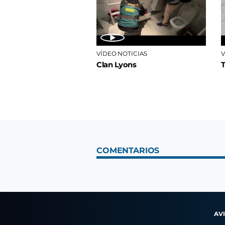
VÍDEO NOTICIAS
V
Clan Lyons
COMENTARIOS
AV