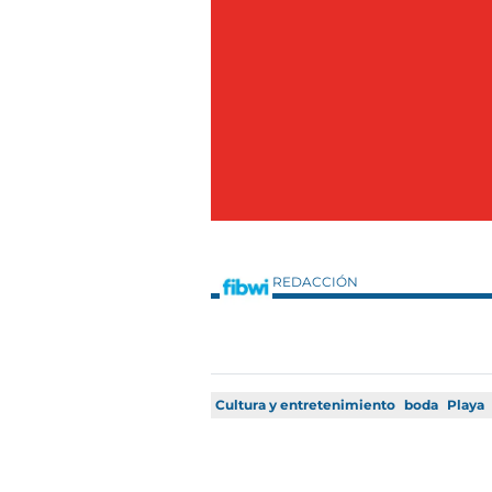
REDACCIÓN
Cultura y entretenimiento
boda
Playa