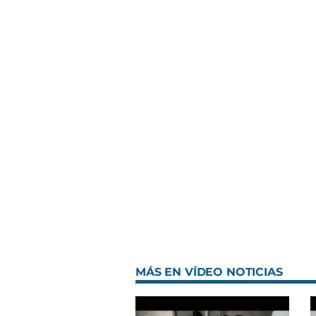
MÁS EN VÍDEO NOTICIAS