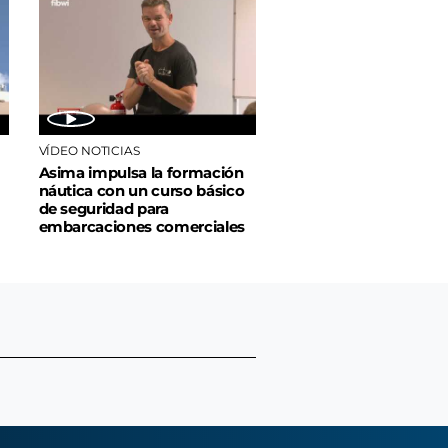
VÍDEO NOTICIAS
Asima impulsa la formación
náutica con un curso básico
de seguridad para
embarcaciones comerciales