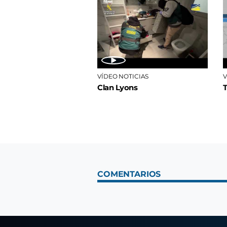
VÍDEO NOTICIAS
V
Clan Lyons
COMENTARIOS