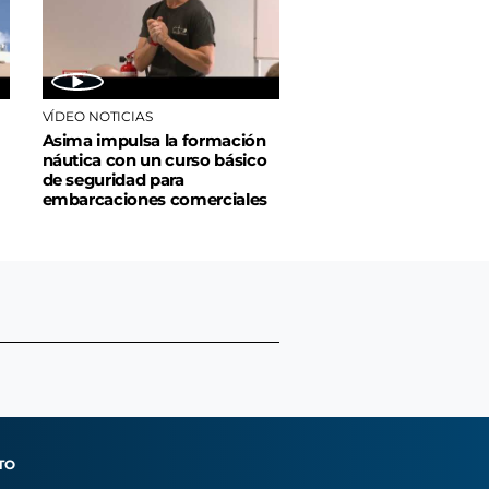
VÍDEO NOTICIAS
Asima impulsa la formación
náutica con un curso básico
de seguridad para
embarcaciones comerciales
TO