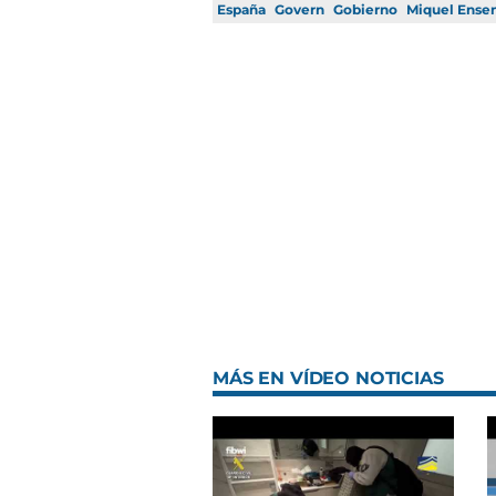
España
Govern
Gobierno
Miquel Ense
MÁS EN VÍDEO NOTICIAS