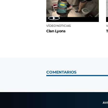
VÍDEO NOTICIAS
V
Clan Lyons
COMENTARIOS
AV