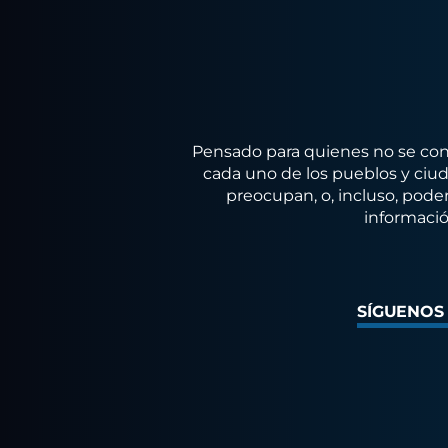
Pensado para quienes no se conf
cada uno de los pueblos y ciuda
preocupan, o, incluso, poder
informació
SÍGUENOS