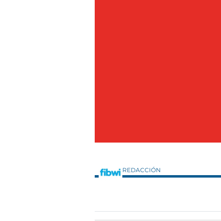
REDACCIÓN