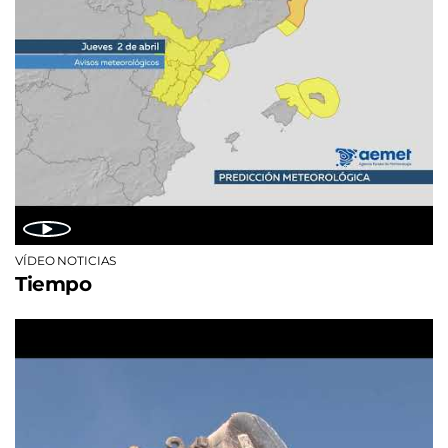
VÍDEO NOTICIAS
Tiempo