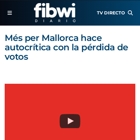
TV DIRECTO
Més per Mallorca hace
autocrítica con la pérdida de
votos