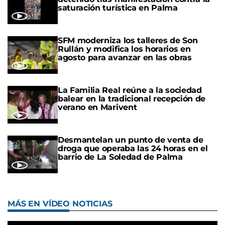
saturación turística en Palma
SFM moderniza los talleres de Son
Rullán y modifica los horarios en
agosto para avanzar en las obras
La Familia Real reúne a la sociedad
balear en la tradicional recepción de
verano en Marivent
Desmantelan un punto de venta de
droga que operaba las 24 horas en el
barrio de La Soledad de Palma
MÁS EN VÍDEO NOTICIAS