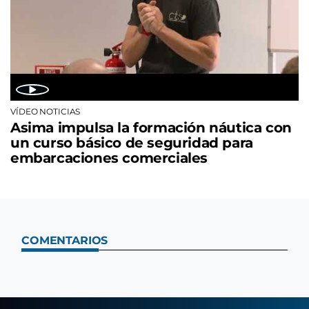
VÍDEO NOTICIAS
Asima impulsa la formación náutica con
un curso básico de seguridad para
embarcaciones comerciales
COMENTARIOS