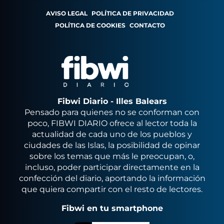
AVISO LEGAL
POLÍTICA DE PRIVACIDAD
POLÍTICA DE COOKIES
CONTACTO
Fibwi Diario - Illes Balears
Pensado para quienes no se conforman con
poco, FIBWI DIARIO ofrece al lector toda la
actualidad de cada uno de los pueblos y
ciudades de las Islas, la posibilidad de opinar
sobre los temas que más le preocupan, o,
incluso, poder participar directamente en la
confección del diario, aportando la información
que quiera compartir con el resto de lectores.
Fibwi en tu smartphone