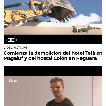
VÍDEO NOTICIAS
Comienza la demolición del hotel Teià en
Magaluf y del hostal Colón en Peguera