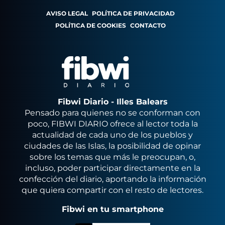
AVISO LEGAL
POLÍTICA DE PRIVACIDAD
POLÍTICA DE COOKIES
CONTACTO
Fibwi Diario - Illes Balears
Pensado para quienes no se conforman con
poco, FIBWI DIARIO ofrece al lector toda la
actualidad de cada uno de los pueblos y
ciudades de las Islas, la posibilidad de opinar
sobre los temas que más le preocupan, o,
incluso, poder participar directamente en la
confección del diario, aportando la información
que quiera compartir con el resto de lectores.
Fibwi en tu smartphone