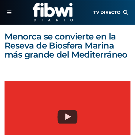
TV DIRECTO
Menorca se convierte en la
Reseva de Biosfera Marina
más grande del Mediterráneo