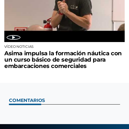
VÍDEO NOTICIAS
Asima impulsa la formación náutica con
un curso básico de seguridad para
embarcaciones comerciales
COMENTARIOS