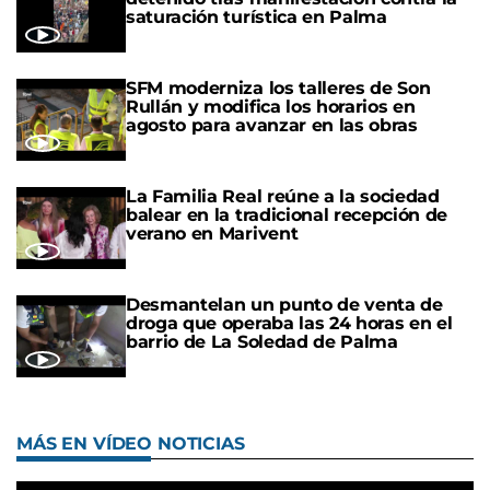
saturación turística en Palma
SFM moderniza los talleres de Son
Rullán y modifica los horarios en
agosto para avanzar en las obras
La Familia Real reúne a la sociedad
balear en la tradicional recepción de
verano en Marivent
Desmantelan un punto de venta de
droga que operaba las 24 horas en el
barrio de La Soledad de Palma
MÁS EN VÍDEO NOTICIAS