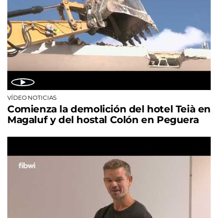
VÍDEO NOTICIAS
Comienza la demolición del hotel Teià en
Magaluf y del hostal Colón en Peguera