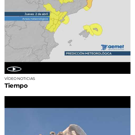
VÍDEO NOTICIAS
Tiempo