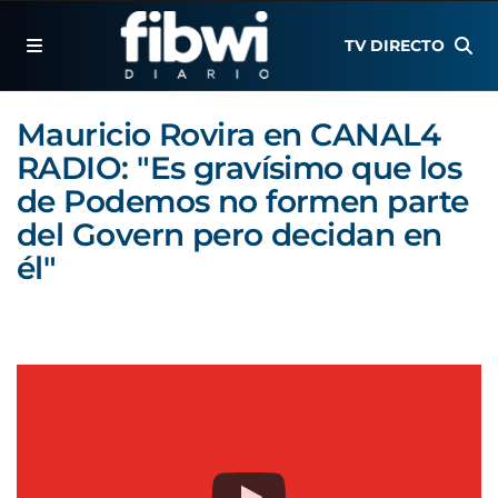
TV DIRECTO
Mauricio Rovira en CANAL4
RADIO: "Es gravísimo que los
de Podemos no formen parte
del Govern pero decidan en
él"