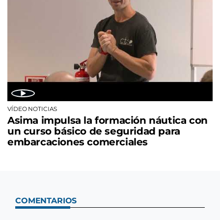
VÍDEO NOTICIAS
Asima impulsa la formación náutica con
un curso básico de seguridad para
embarcaciones comerciales
COMENTARIOS