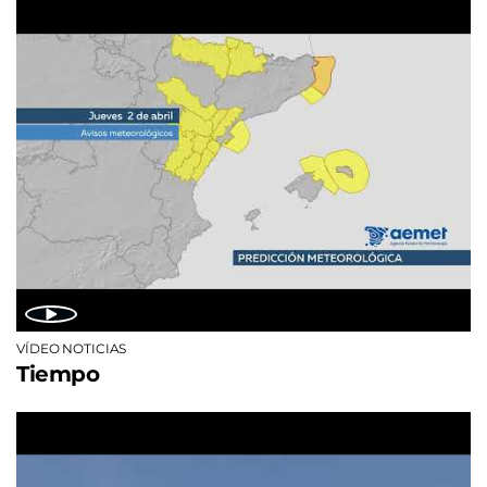
VÍDEO NOTICIAS
Tiempo