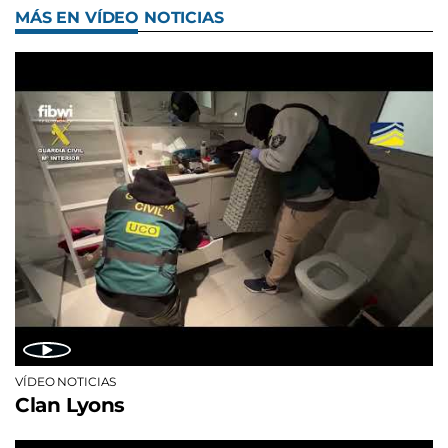
MÁS EN VÍDEO NOTICIAS
VÍDEO NOTICIAS
Clan Lyons