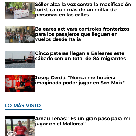
Sóller alza la voz contra la masificación
turística con más de un millar de
personas en las calles
Baleares activará controles fronterizos
para los pasajeros que lleguen en
vuelos desde Italia
Cinco pateras llegan a Baleares este
sábado con un total de 84 migrantes
Josep Cerdà: "Nunca me hubiera
imaginado poder jugar en Son Moix"
LO MÁS VISTO
Arnau Tenas: "Es un gran paso para mí
jugar en el Mallorca"