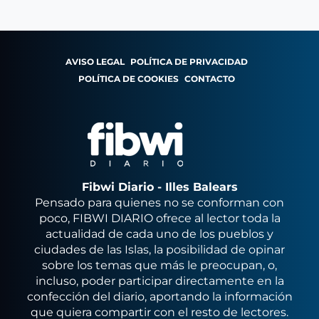
AVISO LEGAL
POLÍTICA DE PRIVACIDAD
POLÍTICA DE COOKIES
CONTACTO
Fibwi Diario - Illes Balears
Pensado para quienes no se conforman con
poco, FIBWI DIARIO ofrece al lector toda la
actualidad de cada uno de los pueblos y
ciudades de las Islas, la posibilidad de opinar
sobre los temas que más le preocupan, o,
incluso, poder participar directamente en la
confección del diario, aportando la información
que quiera compartir con el resto de lectores.