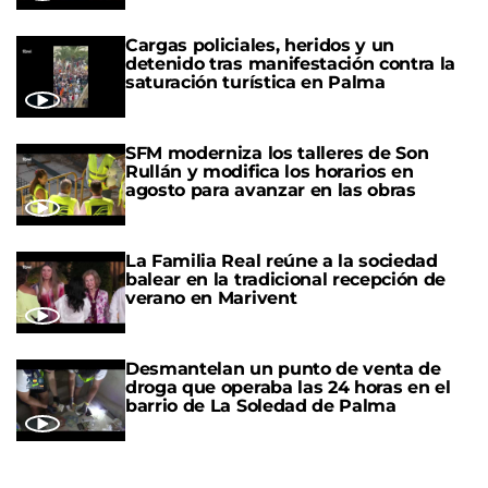
Cargas policiales, heridos y un
detenido tras manifestación contra la
saturación turística en Palma
SFM moderniza los talleres de Son
Rullán y modifica los horarios en
agosto para avanzar en las obras
La Familia Real reúne a la sociedad
balear en la tradicional recepción de
verano en Marivent
Desmantelan un punto de venta de
droga que operaba las 24 horas en el
barrio de La Soledad de Palma