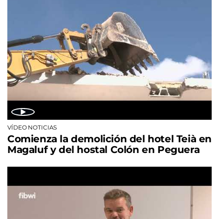
VÍDEO NOTICIAS
Comienza la demolición del hotel Teià en
Magaluf y del hostal Colón en Peguera