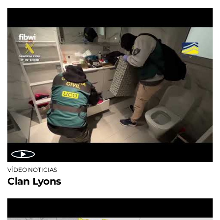
VÍDEO NOTICIAS
Clan Lyons