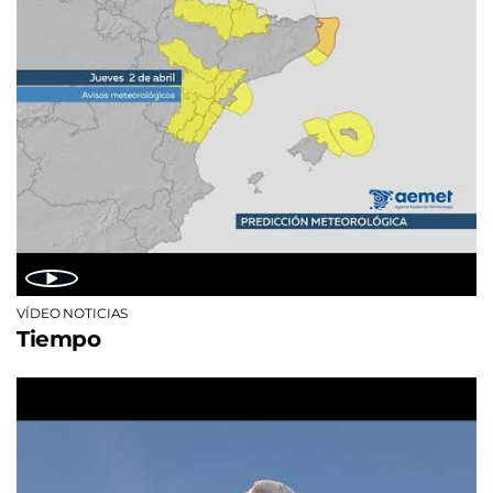
VÍDEO NOTICIAS
Tiempo