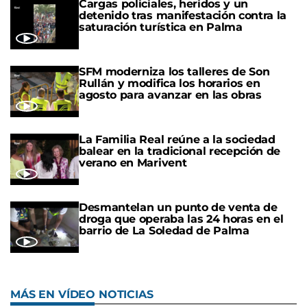
Cargas policiales, heridos y un
detenido tras manifestación contra la
saturación turística en Palma
SFM moderniza los talleres de Son
Rullán y modifica los horarios en
agosto para avanzar en las obras
La Familia Real reúne a la sociedad
balear en la tradicional recepción de
verano en Marivent
Desmantelan un punto de venta de
droga que operaba las 24 horas en el
barrio de La Soledad de Palma
MÁS EN VÍDEO NOTICIAS