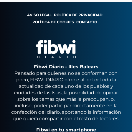
AVISO LEGAL
POLÍTICA DE PRIVACIDAD
POLÍTICA DE COOKIES
CONTACTO
Fibwi Diario - Illes Balears
Pensado para quienes no se conforman con
poco, FIBWI DIARIO ofrece al lector toda la
actualidad de cada uno de los pueblos y
ciudades de las Islas, la posibilidad de opinar
sobre los temas que más le preocupan, o,
incluso, poder participar directamente en la
confección del diario, aportando la información
que quiera compartir con el resto de lectores.
Fibwi en tu smartphone