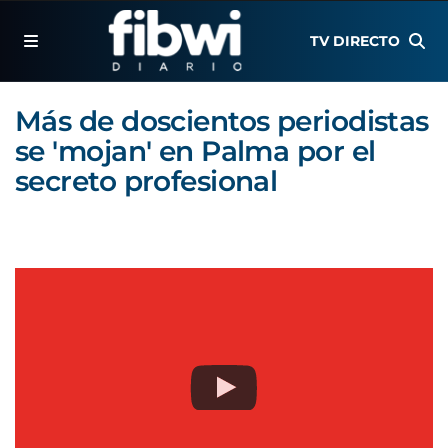
TV DIRECTO
Más de doscientos periodistas
se 'mojan' en Palma por el
secreto profesional