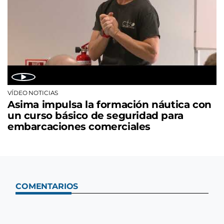
VÍDEO NOTICIAS
Asima impulsa la formación náutica con
un curso básico de seguridad para
embarcaciones comerciales
COMENTARIOS