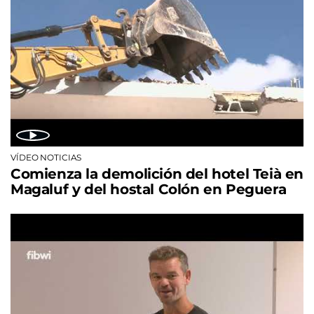
VÍDEO NOTICIAS
Comienza la demolición del hotel Teià en
Magaluf y del hostal Colón en Peguera