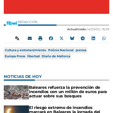
REDACCIÓN
Actualizado:
14/03/22 |
16:59
Cultura y entretenimiento
Policía Nacional
prensa
Europa Press
libertad
Diario de Mallorca
NOTICIAS DE HOY
Baleares refuerza la prevención de
incendios con un millón de euros para
actuar sobre sus bosques
El riesgo extremo de incendios
marcará en Baleares la jornada del