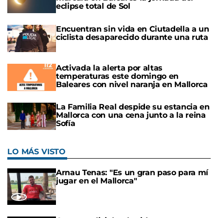
eclipse total de Sol
Encuentran sin vida en Ciutadella a un
ciclista desaparecido durante una ruta
Activada la alerta por altas
temperaturas este domingo en
Baleares con nivel naranja en Mallorca
La Familia Real despide su estancia en
Mallorca con una cena junto a la reina
Sofía
LO MÁS VISTO
Arnau Tenas: "Es un gran paso para mí
jugar en el Mallorca"