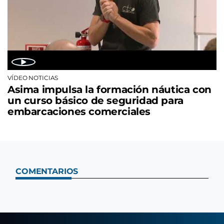
VÍDEO NOTICIAS
Asima impulsa la formación náutica con
un curso básico de seguridad para
embarcaciones comerciales
COMENTARIOS