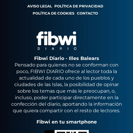
AVISO LEGAL
POLÍTICA DE PRIVACIDAD
POLÍTICA DE COOKIES
CONTACTO
Fibwi Diario - Illes Balears
Pensado para quienes no se conforman con
poco, FIBWI DIARIO ofrece al lector toda la
actualidad de cada uno de los pueblos y
ciudades de las Islas, la posibilidad de opinar
sobre los temas que más le preocupan, o,
incluso, poder participar directamente en la
confección del diario, aportando la información
que quiera compartir con el resto de lectores.
Fibwi en tu smartphone