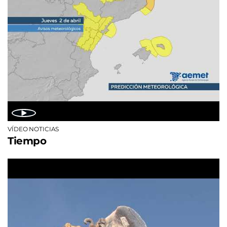
VÍDEO NOTICIAS
Tiempo