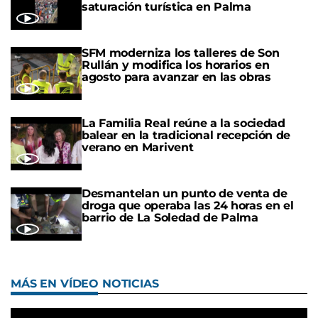
saturación turística en Palma
SFM moderniza los talleres de Son
Rullán y modifica los horarios en
agosto para avanzar en las obras
La Familia Real reúne a la sociedad
balear en la tradicional recepción de
verano en Marivent
Desmantelan un punto de venta de
droga que operaba las 24 horas en el
barrio de La Soledad de Palma
MÁS EN VÍDEO NOTICIAS