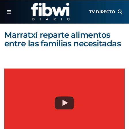
TV DIRECTO
Marratxí reparte alimentos
entre las familias necesitadas