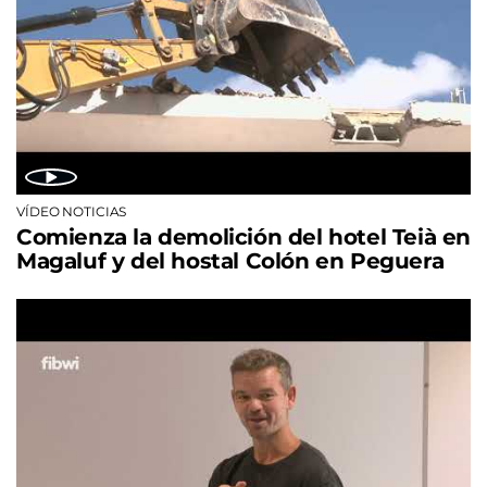
VÍDEO NOTICIAS
Comienza la demolición del hotel Teià en
Magaluf y del hostal Colón en Peguera