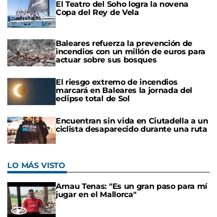
El Teatro del Soho logra la novena
Copa del Rey de Vela
Baleares refuerza la prevención de
incendios con un millón de euros para
actuar sobre sus bosques
El riesgo extremo de incendios
marcará en Baleares la jornada del
eclipse total de Sol
Encuentran sin vida en Ciutadella a un
ciclista desaparecido durante una ruta
LO MÁS VISTO
Arnau Tenas: "Es un gran paso para mí
jugar en el Mallorca"