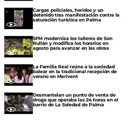
Cargas policiales, heridos y un
detenido tras manifestación contra la
saturación turística en Palma
SFM moderniza los talleres de Son
Rullán y modifica los horarios en
agosto para avanzar en las obras
La Familia Real reúne a la sociedad
balear en la tradicional recepción de
verano en Marivent
Desmantelan un punto de venta de
droga que operaba las 24 horas en el
barrio de La Soledad de Palma