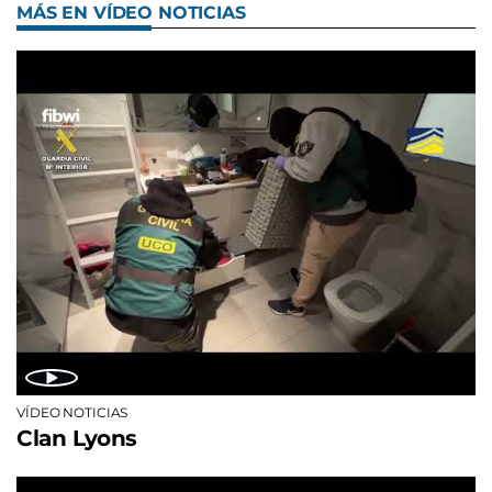
MÁS EN VÍDEO NOTICIAS
VÍDEO NOTICIAS
Clan Lyons