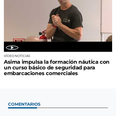
VÍDEO NOTICIAS
Asima impulsa la formación náutica con
un curso básico de seguridad para
embarcaciones comerciales
COMENTARIOS