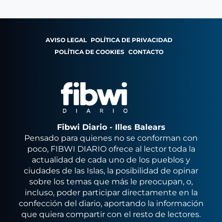
AVISO LEGAL
POLÍTICA DE PRIVACIDAD
POLÍTICA DE COOKIES
CONTACTO
Fibwi Diario - Illes Balears
Pensado para quienes no se conforman con
poco, FIBWI DIARIO ofrece al lector toda la
actualidad de cada uno de los pueblos y
ciudades de las Islas, la posibilidad de opinar
sobre los temas que más le preocupan, o,
incluso, poder participar directamente en la
confección del diario, aportando la información
que quiera compartir con el resto de lectores.