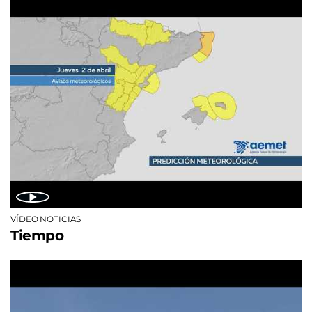
VÍDEO NOTICIAS
Tiempo