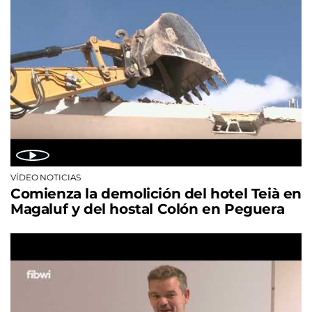
VÍDEO NOTICIAS
Comienza la demolición del hotel Teià en
Magaluf y del hostal Colón en Peguera