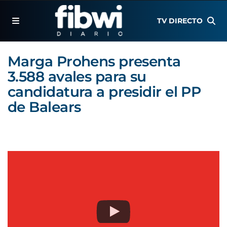
TV DIRECTO
Marga Prohens presenta
3.588 avales para su
candidatura a presidir el PP
de Balears