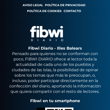
AVISO LEGAL
POLÍTICA DE PRIVACIDAD
POLÍTICA DE COOKIES
CONTACTO
Fibwi Diario - Illes Balears
Pensado para quienes no se conforman con
poco, FIBWI DIARIO ofrece al lector toda la
actualidad de cada uno de los pueblos y
ciudades de las Islas, la posibilidad de opinar
sobre los temas que más le preocupan, o,
incluso, poder participar directamente en la
confección del diario, aportando la información
que quiera compartir con el resto de lectores.
Fibwi en tu smartphone