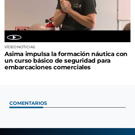
VÍDEO NOTICIAS
Asima impulsa la formación náutica con
un curso básico de seguridad para
embarcaciones comerciales
COMENTARIOS