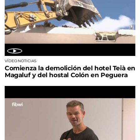
VÍDEO NOTICIAS
Comienza la demolición del hotel Teià en
Magaluf y del hostal Colón en Peguera