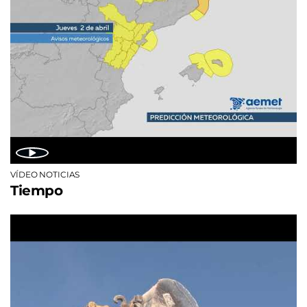
VÍDEO NOTICIAS
Tiempo