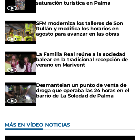
saturación turística en Palma
SFM moderniza los talleres de Son
Rullán y modifica los horarios en
agosto para avanzar en las obras
La Familia Real reúne a la sociedad
balear en la tradicional recepción de
verano en Marivent
Desmantelan un punto de venta de
droga que operaba las 24 horas en el
barrio de La Soledad de Palma
MÁS EN VÍDEO NOTICIAS