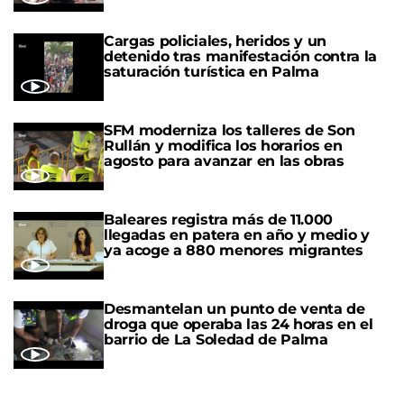
Cargas policiales, heridos y un
detenido tras manifestación contra la
saturación turística en Palma
SFM moderniza los talleres de Son
Rullán y modifica los horarios en
agosto para avanzar en las obras
Baleares registra más de 11.000
llegadas en patera en año y medio y
ya acoge a 880 menores migrantes
Desmantelan un punto de venta de
droga que operaba las 24 horas en el
barrio de La Soledad de Palma