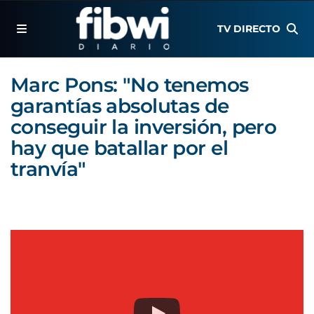
TV DIRECTO
Marc Pons: "No tenemos
garantías absolutas de
conseguir la inversión, pero
hay que batallar por el
tranvía"