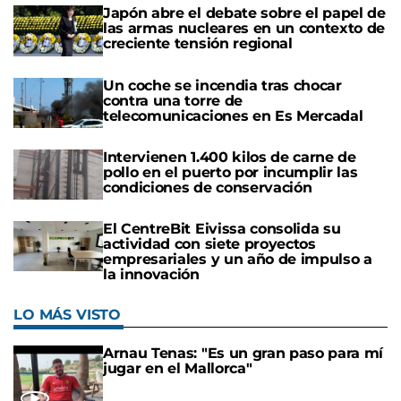
Japón abre el debate sobre el papel de
las armas nucleares en un contexto de
creciente tensión regional
Un coche se incendia tras chocar
contra una torre de
telecomunicaciones en Es Mercadal
Intervienen 1.400 kilos de carne de
pollo en el puerto por incumplir las
condiciones de conservación
El CentreBit Eivissa consolida su
actividad con siete proyectos
empresariales y un año de impulso a
la innovación
LO MÁS VISTO
Arnau Tenas: "Es un gran paso para mí
jugar en el Mallorca"