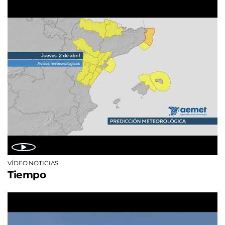
VÍDEO NOTICIAS
Tiempo