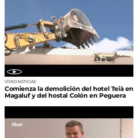
VÍDEO NOTICIAS
Comienza la demolición del hotel Teià en
Magaluf y del hostal Colón en Peguera