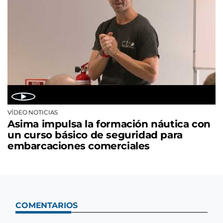
VÍDEO NOTICIAS
Asima impulsa la formación náutica con
un curso básico de seguridad para
embarcaciones comerciales
COMENTARIOS