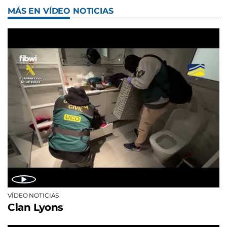
MÁS EN VÍDEO NOTICIAS
VÍDEO NOTICIAS
Clan Lyons