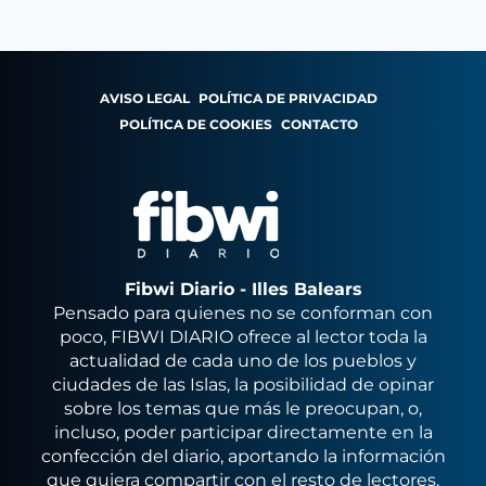
AVISO LEGAL
POLÍTICA DE PRIVACIDAD
POLÍTICA DE COOKIES
CONTACTO
Fibwi Diario - Illes Balears
Pensado para quienes no se conforman con
poco, FIBWI DIARIO ofrece al lector toda la
actualidad de cada uno de los pueblos y
ciudades de las Islas, la posibilidad de opinar
sobre los temas que más le preocupan, o,
incluso, poder participar directamente en la
confección del diario, aportando la información
que quiera compartir con el resto de lectores.