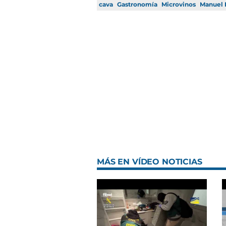
cava
Gastronomía
Microvinos
Manuel 
MÁS EN VÍDEO NOTICIAS