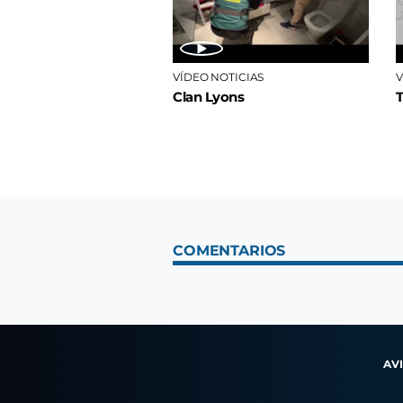
VÍDEO NOTICIAS
V
Clan Lyons
COMENTARIOS
AV