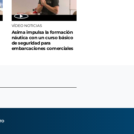
VÍDEO NOTICIAS
Asima impulsa la formación
náutica con un curso básico
de seguridad para
embarcaciones comerciales
TO