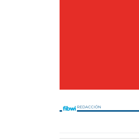
REDACCIÓN