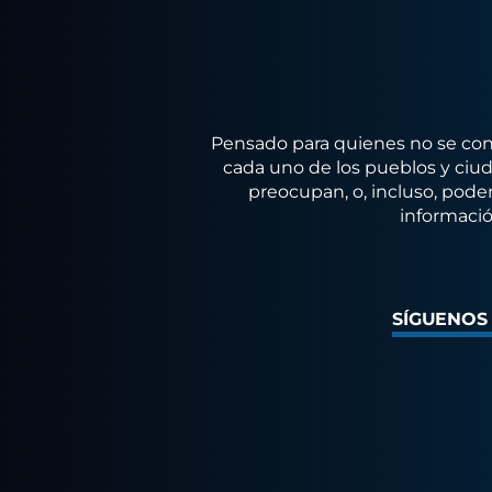
Pensado para quienes no se conf
cada uno de los pueblos y ciuda
preocupan, o, incluso, poder
informació
SÍGUENOS