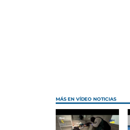
MÁS EN VÍDEO NOTICIAS