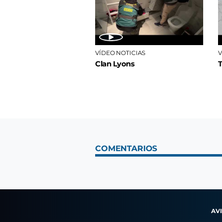
VÍDEO NOTICIAS
V
Clan Lyons
COMENTARIOS
AV