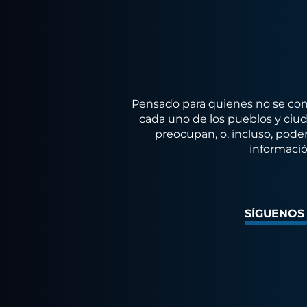
Pensado para quienes no se conf
cada uno de los pueblos y ciuda
preocupan, o, incluso, poder
informació
SÍGUENOS