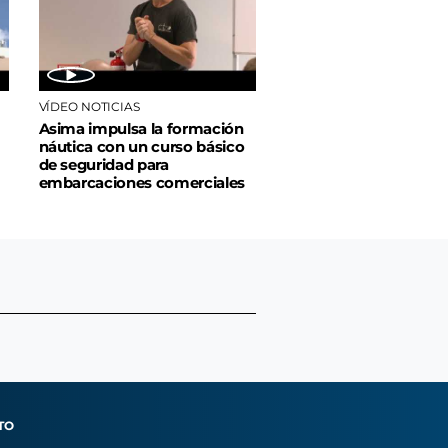
VÍDEO NOTICIAS
Asima impulsa la formación
náutica con un curso básico
de seguridad para
embarcaciones comerciales
TO