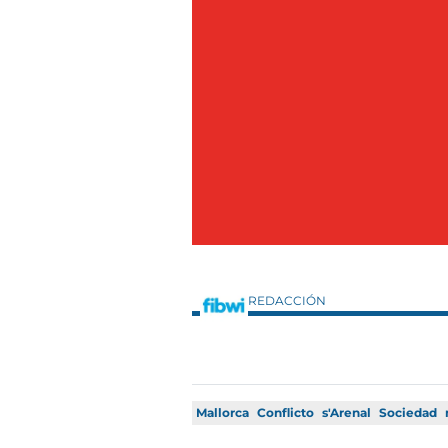
REDACCIÓN
Mallorca
Conflicto
s'Arenal
Sociedad