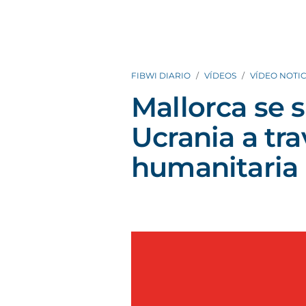
FIBWI DIARIO
VÍDEOS
VÍDEO NOTIC
Mallorca se s
Ucrania a tra
humanitaria