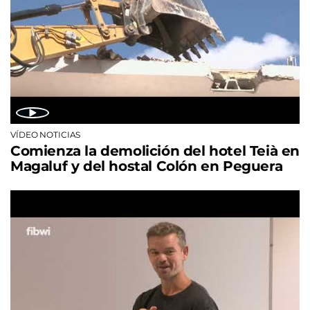
VÍDEO NOTICIAS
Comienza la demolición del hotel Teià en
Magaluf y del hostal Colón en Peguera