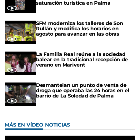
saturación turística en Palma
SFM moderniza los talleres de Son
Rullán y modifica los horarios en
agosto para avanzar en las obras
La Familia Real reúne a la sociedad
balear en la tradicional recepción de
verano en Marivent
Desmantelan un punto de venta de
droga que operaba las 24 horas en el
barrio de La Soledad de Palma
MÁS EN VÍDEO NOTICIAS