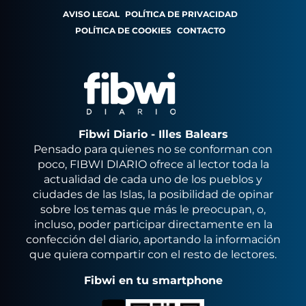
AVISO LEGAL
POLÍTICA DE PRIVACIDAD
POLÍTICA DE COOKIES
CONTACTO
Fibwi Diario - Illes Balears
Pensado para quienes no se conforman con
poco, FIBWI DIARIO ofrece al lector toda la
actualidad de cada uno de los pueblos y
ciudades de las Islas, la posibilidad de opinar
sobre los temas que más le preocupan, o,
incluso, poder participar directamente en la
confección del diario, aportando la información
que quiera compartir con el resto de lectores.
Fibwi en tu smartphone