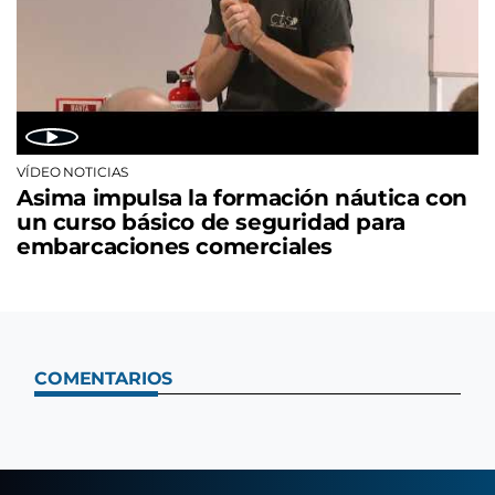
VÍDEO NOTICIAS
Asima impulsa la formación náutica con
un curso básico de seguridad para
embarcaciones comerciales
COMENTARIOS