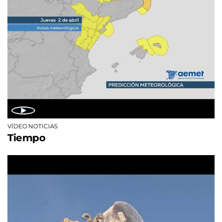
VÍDEO NOTICIAS
Tiempo