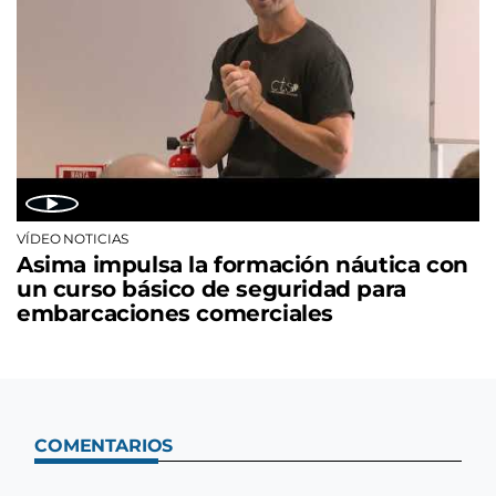
VÍDEO NOTICIAS
Asima impulsa la formación náutica con
un curso básico de seguridad para
embarcaciones comerciales
COMENTARIOS