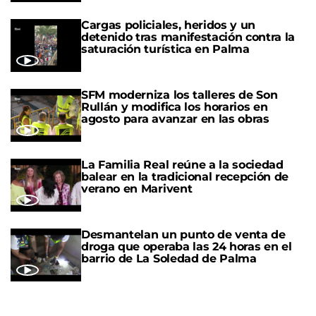
Cargas policiales, heridos y un
detenido tras manifestación contra la
saturación turística en Palma
SFM moderniza los talleres de Son
Rullán y modifica los horarios en
agosto para avanzar en las obras
La Familia Real reúne a la sociedad
balear en la tradicional recepción de
verano en Marivent
Desmantelan un punto de venta de
droga que operaba las 24 horas en el
barrio de La Soledad de Palma