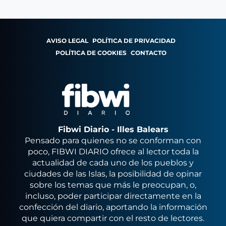
AVISO LEGAL
POLÍTICA DE PRIVACIDAD
POLÍTICA DE COOKIES
CONTACTO
Fibwi Diario - Illes Balears
Pensado para quienes no se conforman con
poco, FIBWI DIARIO ofrece al lector toda la
actualidad de cada uno de los pueblos y
ciudades de las Islas, la posibilidad de opinar
sobre los temas que más le preocupan, o,
incluso, poder participar directamente en la
confección del diario, aportando la información
que quiera compartir con el resto de lectores.