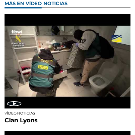
MÁS EN VÍDEO NOTICIAS
VÍDEO NOTICIAS
Clan Lyons