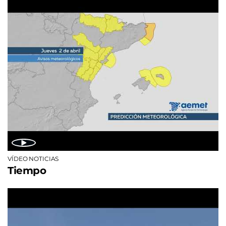
VÍDEO NOTICIAS
Tiempo