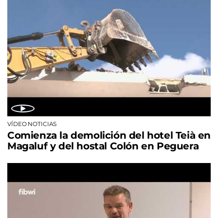
VÍDEO NOTICIAS
Comienza la demolición del hotel Teià en
Magaluf y del hostal Colón en Peguera