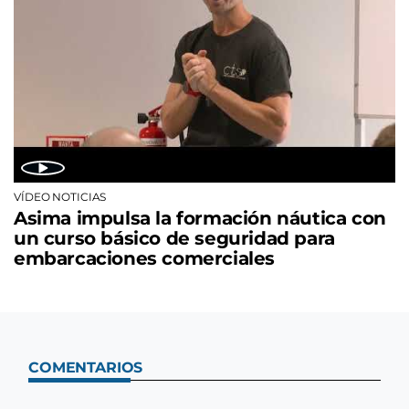
VÍDEO NOTICIAS
Asima impulsa la formación náutica con
un curso básico de seguridad para
embarcaciones comerciales
COMENTARIOS