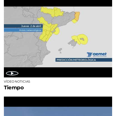
VÍDEO NOTICIAS
Tiempo