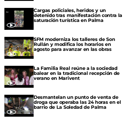
Cargas policiales, heridos y un
detenido tras manifestación contra la
saturación turística en Palma
SFM moderniza los talleres de Son
Rullán y modifica los horarios en
agosto para avanzar en las obras
La Familia Real reúne a la sociedad
balear en la tradicional recepción de
verano en Marivent
Desmantelan un punto de venta de
droga que operaba las 24 horas en el
barrio de La Soledad de Palma