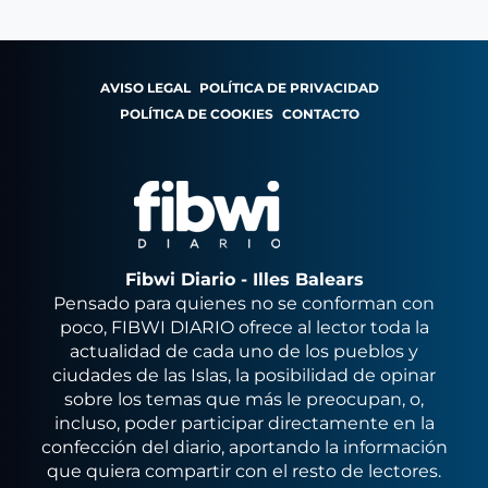
AVISO LEGAL
POLÍTICA DE PRIVACIDAD
POLÍTICA DE COOKIES
CONTACTO
Fibwi Diario - Illes Balears
Pensado para quienes no se conforman con
poco, FIBWI DIARIO ofrece al lector toda la
actualidad de cada uno de los pueblos y
ciudades de las Islas, la posibilidad de opinar
sobre los temas que más le preocupan, o,
incluso, poder participar directamente en la
confección del diario, aportando la información
que quiera compartir con el resto de lectores.