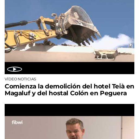
VÍDEO NOTICIAS
Comienza la demolición del hotel Teià en
Magaluf y del hostal Colón en Peguera