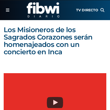
TV DIRECTO
Los Misioneros de los
Sagrados Corazones serán
homenajeados con un
concierto en Inca