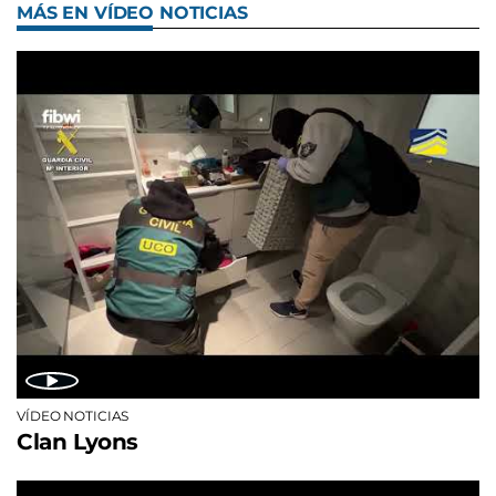
MÁS EN VÍDEO NOTICIAS
VÍDEO NOTICIAS
Clan Lyons