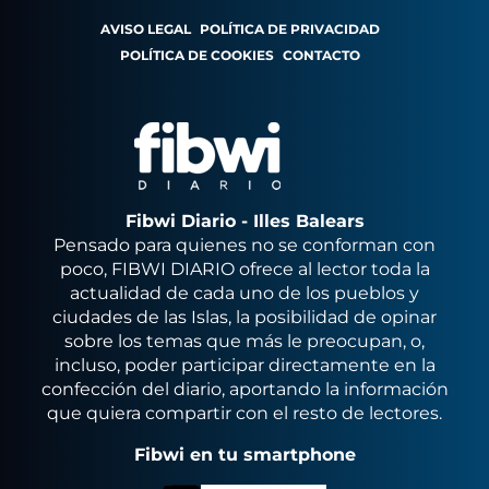
AVISO LEGAL
POLÍTICA DE PRIVACIDAD
POLÍTICA DE COOKIES
CONTACTO
Fibwi Diario - Illes Balears
Pensado para quienes no se conforman con
poco, FIBWI DIARIO ofrece al lector toda la
actualidad de cada uno de los pueblos y
ciudades de las Islas, la posibilidad de opinar
sobre los temas que más le preocupan, o,
incluso, poder participar directamente en la
confección del diario, aportando la información
que quiera compartir con el resto de lectores.
Fibwi en tu smartphone