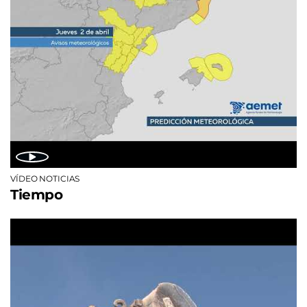
VÍDEO NOTICIAS
Tiempo