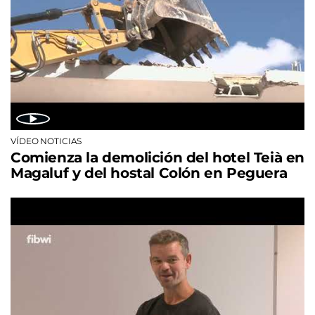
VÍDEO NOTICIAS
Comienza la demolición del hotel Teià en
Magaluf y del hostal Colón en Peguera