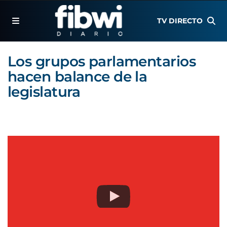
TV DIRECTO
Los grupos parlamentarios
hacen balance de la
legislatura