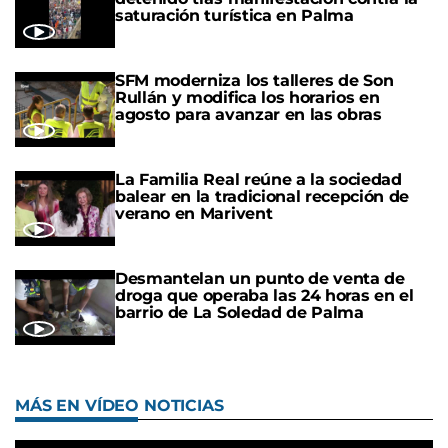
saturación turística en Palma
SFM moderniza los talleres de Son
Rullán y modifica los horarios en
agosto para avanzar en las obras
La Familia Real reúne a la sociedad
balear en la tradicional recepción de
verano en Marivent
Desmantelan un punto de venta de
droga que operaba las 24 horas en el
barrio de La Soledad de Palma
MÁS EN VÍDEO NOTICIAS