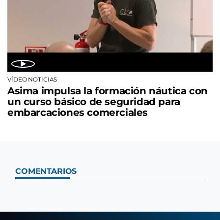
VÍDEO NOTICIAS
Asima impulsa la formación náutica con
un curso básico de seguridad para
embarcaciones comerciales
COMENTARIOS