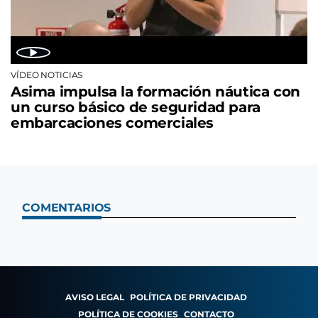
VÍDEO NOTICIAS
Asima impulsa la formación náutica con
un curso básico de seguridad para
embarcaciones comerciales
COMENTARIOS
AVISO LEGAL
POLÍTICA DE PRIVACIDAD
POLÍTICA DE COOKIES
CONTACTO