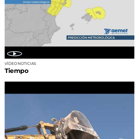
VÍDEO NOTICIAS
Tiempo