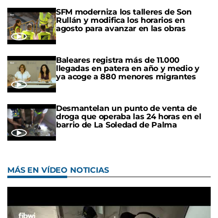
SFM moderniza los talleres de Son
Rullán y modifica los horarios en
agosto para avanzar en las obras
Baleares registra más de 11.000
llegadas en patera en año y medio y
ya acoge a 880 menores migrantes
Desmantelan un punto de venta de
droga que operaba las 24 horas en el
barrio de La Soledad de Palma
MÁS EN VÍDEO NOTICIAS