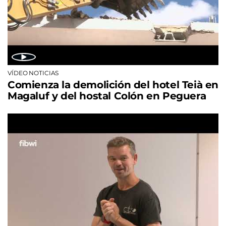
VÍDEO NOTICIAS
Comienza la demolición del hotel Teià en
Magaluf y del hostal Colón en Peguera