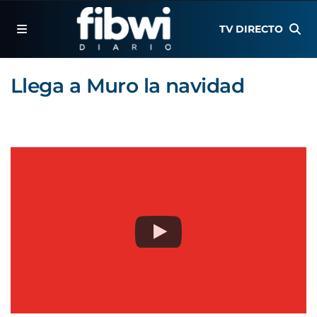
TV DIRECTO
Llega a Muro la navidad