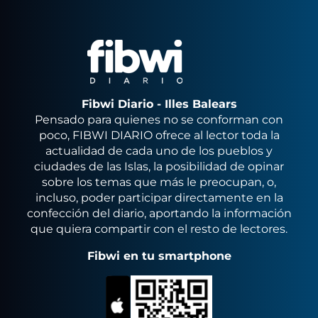
Fibwi Diario - Illes Balears
Pensado para quienes no se conforman con
poco, FIBWI DIARIO ofrece al lector toda la
actualidad de cada uno de los pueblos y
ciudades de las Islas, la posibilidad de opinar
sobre los temas que más le preocupan, o,
incluso, poder participar directamente en la
confección del diario, aportando la información
que quiera compartir con el resto de lectores.
Fibwi en tu smartphone