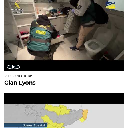
VÍDEO NOTICIAS
Clan Lyons