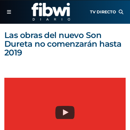
TV DIRECTO
Las obras del nuevo Son
Dureta no comenzarán hasta
2019