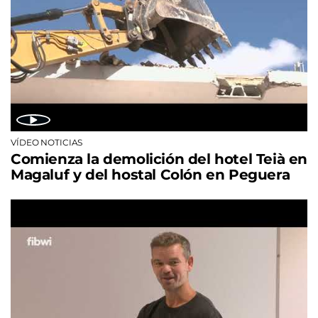
VÍDEO NOTICIAS
Comienza la demolición del hotel Teià en
Magaluf y del hostal Colón en Peguera