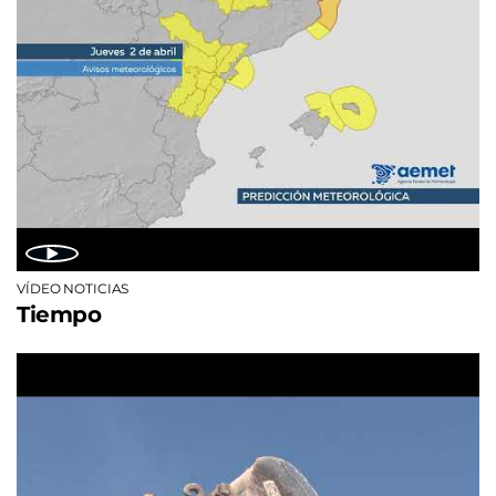
VÍDEO NOTICIAS
Tiempo