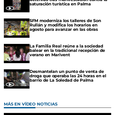
saturación turística en Palma
SFM moderniza los talleres de Son
Rullán y modifica los horarios en
agosto para avanzar en las obras
La Familia Real reúne a la sociedad
balear en la tradicional recepción de
verano en Marivent
Desmantelan un punto de venta de
droga que operaba las 24 horas en el
barrio de La Soledad de Palma
MÁS EN VÍDEO NOTICIAS