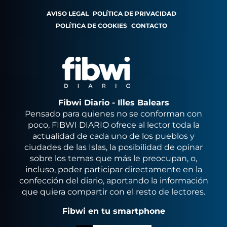
AVISO LEGAL
POLÍTICA DE PRIVACIDAD
POLÍTICA DE COOKIES
CONTACTO
Fibwi Diario - Illes Balears
Pensado para quienes no se conforman con
poco, FIBWI DIARIO ofrece al lector toda la
actualidad de cada uno de los pueblos y
ciudades de las Islas, la posibilidad de opinar
sobre los temas que más le preocupan, o,
incluso, poder participar directamente en la
confección del diario, aportando la información
que quiera compartir con el resto de lectores.
Fibwi en tu smartphone