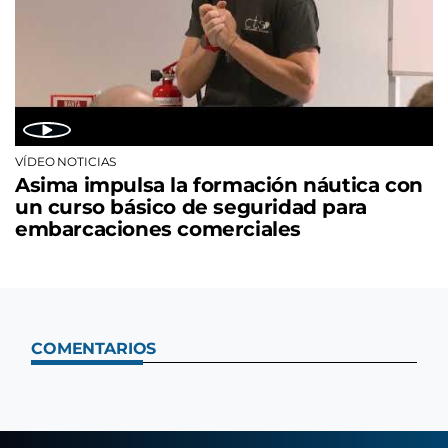
VÍDEO NOTICIAS
Asima impulsa la formación náutica con
un curso básico de seguridad para
embarcaciones comerciales
COMENTARIOS