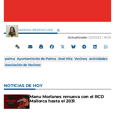
MARINA BERENGUER
Actualizado:
22/03/22 |
16:55
palma
Ayuntamiento de Palma
José Hila
Vecinos
actividades
Asociación de Vecinos
NOTICIAS DE HOY
Manu Morlanes renueva con el RCD
Mallorca hasta el 2031