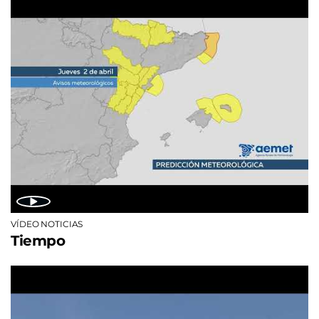
VÍDEO NOTICIAS
Tiempo