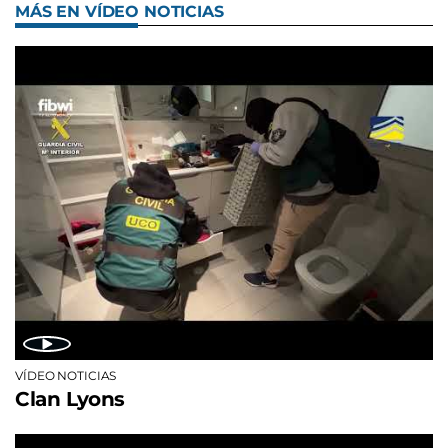
MÁS EN VÍDEO NOTICIAS
VÍDEO NOTICIAS
Clan Lyons