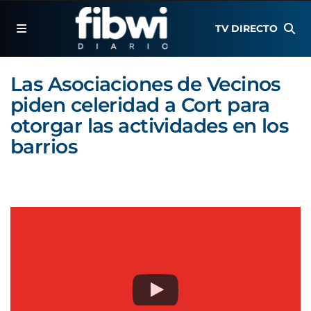
TV DIRECTO
Las Asociaciones de Vecinos
piden celeridad a Cort para
otorgar las actividades en los
barrios