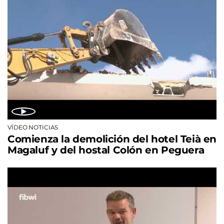
VÍDEO NOTICIAS
Comienza la demolición del hotel Teià en
Magaluf y del hostal Colón en Peguera