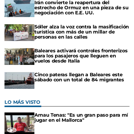
Irán convierte la reapertura del
estrecho de Ormuz en una pieza de su
negociación con E.E. UU.
Sóller alza la voz contra la masificación
turística con más de un millar de
personas en las calles
Baleares activará controles fronterizos
para los pasajeros que lleguen en
vuelos desde Italia
Cinco pateras llegan a Baleares este
sábado con un total de 84 migrantes
LO MÁS VISTO
Arnau Tenas: "Es un gran paso para mí
jugar en el Mallorca"