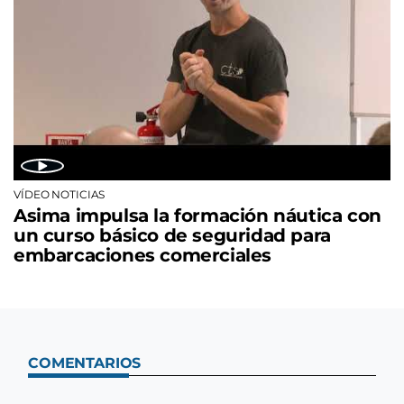
VÍDEO NOTICIAS
Asima impulsa la formación náutica con
un curso básico de seguridad para
embarcaciones comerciales
COMENTARIOS