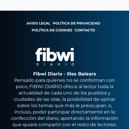
AVISO LEGAL
POLÍTICA DE PRIVACIDAD
POLÍTICA DE COOKIES
CONTACTO
Fibwi Diario - Illes Balears
Pensado para quienes no se conforman con
poco, FIBWI DIARIO ofrece al lector toda la
actualidad de cada uno de los pueblos y
ciudades de las Islas, la posibilidad de opinar
sobre los temas que más le preocupan, o,
incluso, poder participar directamente en la
confección del diario, aportando la información
que quiera compartir con el resto de lectores.