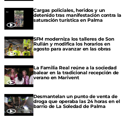
Cargas policiales, heridos y un
detenido tras manifestación contra la
saturación turística en Palma
SFM moderniza los talleres de Son
Rullán y modifica los horarios en
agosto para avanzar en las obras
La Familia Real reúne a la sociedad
balear en la tradicional recepción de
verano en Marivent
Desmantelan un punto de venta de
droga que operaba las 24 horas en el
barrio de La Soledad de Palma