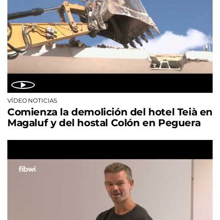
VÍDEO NOTICIAS
Comienza la demolición del hotel Teià en
Magaluf y del hostal Colón en Peguera