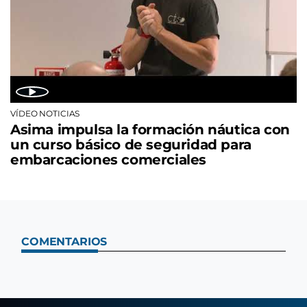
VÍDEO NOTICIAS
Asima impulsa la formación náutica con
un curso básico de seguridad para
embarcaciones comerciales
COMENTARIOS