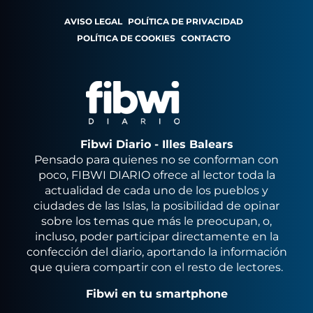
AVISO LEGAL
POLÍTICA DE PRIVACIDAD
POLÍTICA DE COOKIES
CONTACTO
Fibwi Diario - Illes Balears
Pensado para quienes no se conforman con
poco, FIBWI DIARIO ofrece al lector toda la
actualidad de cada uno de los pueblos y
ciudades de las Islas, la posibilidad de opinar
sobre los temas que más le preocupan, o,
incluso, poder participar directamente en la
confección del diario, aportando la información
que quiera compartir con el resto de lectores.
Fibwi en tu smartphone