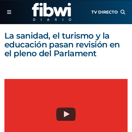
TV DIRECTO
La sanidad, el turismo y la
educación pasan revisión en
el pleno del Parlament