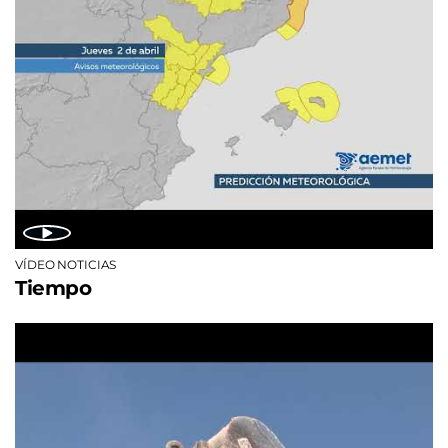
VÍDEO NOTICIAS
Tiempo