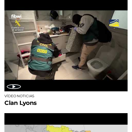
VÍDEO NOTICIAS
Clan Lyons