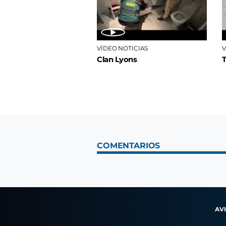
VÍDEO NOTICIAS
V
Clan Lyons
COMENTARIOS
AV