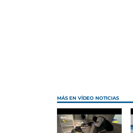
MÁS EN VÍDEO NOTICIAS