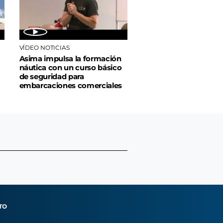
VÍDEO NOTICIAS
Asima impulsa la formación
náutica con un curso básico
de seguridad para
embarcaciones comerciales
TO