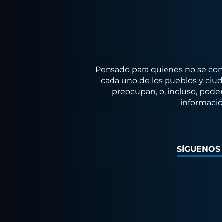
Pensado para quienes no se conf
cada uno de los pueblos y ciuda
preocupan, o, incluso, poder
informació
SÍGUENOS