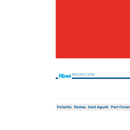
REDACCIÓN
Felanitx
fiestas
Sant Agustí
Part Foran