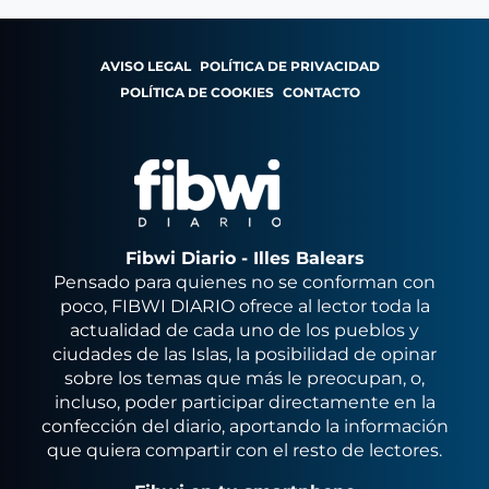
AVISO LEGAL
POLÍTICA DE PRIVACIDAD
POLÍTICA DE COOKIES
CONTACTO
Fibwi Diario - Illes Balears
Pensado para quienes no se conforman con
poco, FIBWI DIARIO ofrece al lector toda la
actualidad de cada uno de los pueblos y
ciudades de las Islas, la posibilidad de opinar
sobre los temas que más le preocupan, o,
incluso, poder participar directamente en la
confección del diario, aportando la información
que quiera compartir con el resto de lectores.