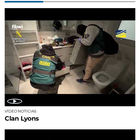
VÍDEO NOTICIAS
Clan Lyons