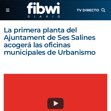
TV DIRECTO
La primera planta del
Ajuntament de Ses Salines
acogerá las oficinas
municipales de Urbanismo