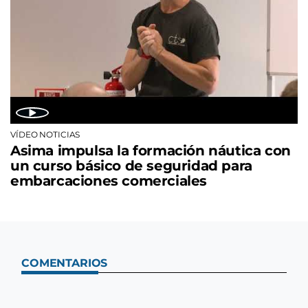
VÍDEO NOTICIAS
Asima impulsa la formación náutica con
un curso básico de seguridad para
embarcaciones comerciales
COMENTARIOS