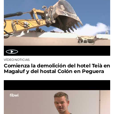
VÍDEO NOTICIAS
Comienza la demolición del hotel Teià en
Magaluf y del hostal Colón en Peguera