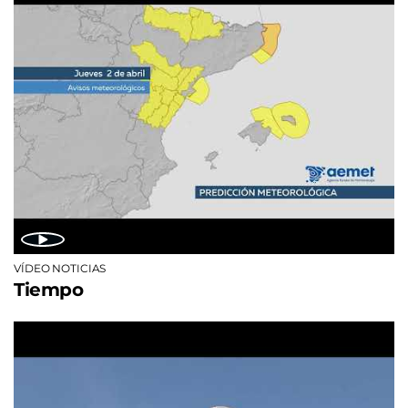
VÍDEO NOTICIAS
Tiempo