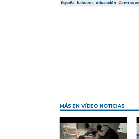
España
baleares
educación
Centros e
MÁS EN VÍDEO NOTICIAS