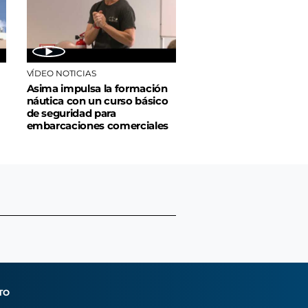
VÍDEO NOTICIAS
Asima impulsa la formación
náutica con un curso básico
de seguridad para
embarcaciones comerciales
TO