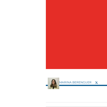
MARINA BERENGUER