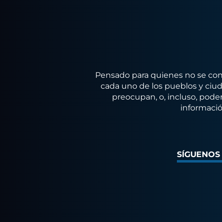
Pensado para quienes no se conf
cada uno de los pueblos y ciuda
preocupan, o, incluso, poder
informació
SÍGUENOS