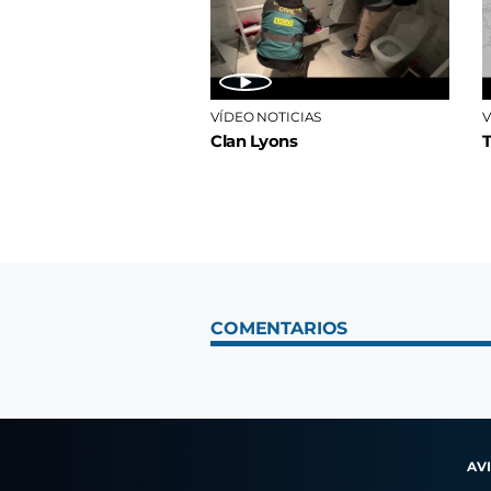
VÍDEO NOTICIAS
V
Clan Lyons
COMENTARIOS
AV