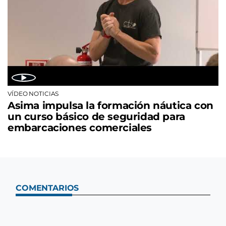
VÍDEO NOTICIAS
Asima impulsa la formación náutica con
un curso básico de seguridad para
embarcaciones comerciales
COMENTARIOS