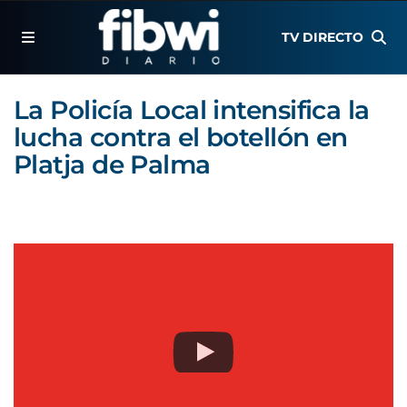
TV DIRECTO
La Policía Local intensifica la
lucha contra el botellón en
Platja de Palma