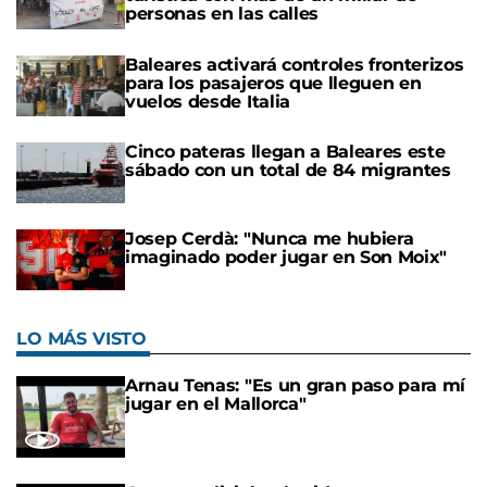
personas en las calles
Baleares activará controles fronterizos
para los pasajeros que lleguen en
vuelos desde Italia
Cinco pateras llegan a Baleares este
sábado con un total de 84 migrantes
Josep Cerdà: "Nunca me hubiera
imaginado poder jugar en Son Moix"
LO MÁS VISTO
Arnau Tenas: "Es un gran paso para mí
jugar en el Mallorca"