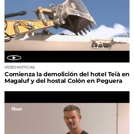
VÍDEO NOTICIAS
Comienza la demolición del hotel Teià en
Magaluf y del hostal Colón en Peguera