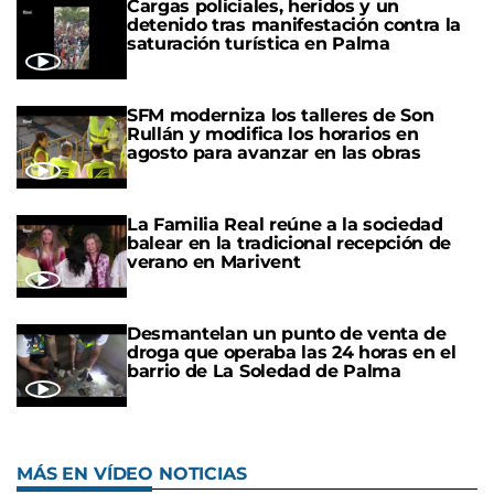
Cargas policiales, heridos y un
detenido tras manifestación contra la
saturación turística en Palma
SFM moderniza los talleres de Son
Rullán y modifica los horarios en
agosto para avanzar en las obras
La Familia Real reúne a la sociedad
balear en la tradicional recepción de
verano en Marivent
Desmantelan un punto de venta de
droga que operaba las 24 horas en el
barrio de La Soledad de Palma
MÁS EN VÍDEO NOTICIAS