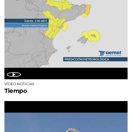
VÍDEO NOTICIAS
Tiempo