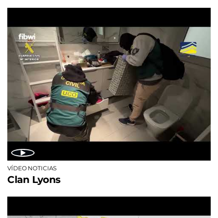
VÍDEO NOTICIAS
Clan Lyons