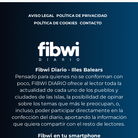
AVISO LEGAL
POLÍTICA DE PRIVACIDAD
POLÍTICA DE COOKIES
CONTACTO
Fibwi Diario - Illes Balears
Pensado para quienes no se conforman con
poco, FIBWI DIARIO ofrece al lector toda la
actualidad de cada uno de los pueblos y
ciudades de las Islas, la posibilidad de opinar
sobre los temas que más le preocupan, o,
incluso, poder participar directamente en la
confección del diario, aportando la información
que quiera compartir con el resto de lectores.
Fibwi en tu smartphone