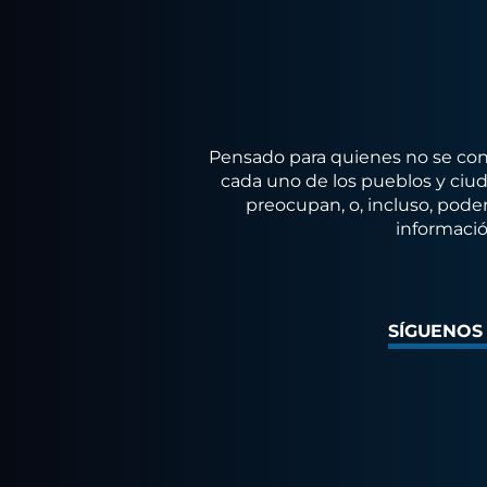
Pensado para quienes no se conf
cada uno de los pueblos y ciuda
preocupan, o, incluso, poder
informació
SÍGUENOS