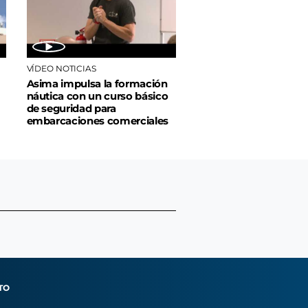
VÍDEO NOTICIAS
Asima impulsa la formación
náutica con un curso básico
de seguridad para
embarcaciones comerciales
TO