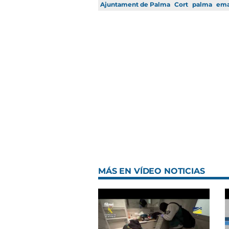
Ajuntament de Palma
Cort
palma
em
MÁS EN VÍDEO NOTICIAS