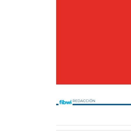
REDACCIÓN