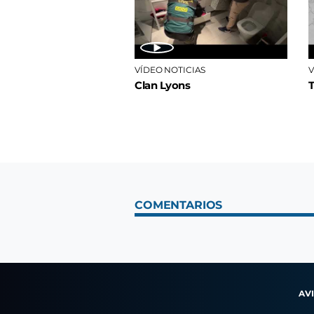
VÍDEO NOTICIAS
V
Clan Lyons
COMENTARIOS
AV