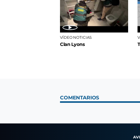
VÍDEO NOTICIAS
V
Clan Lyons
COMENTARIOS
AV