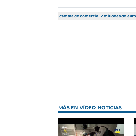
cámara de comercio
2 millones de euro
MÁS EN VÍDEO NOTICIAS