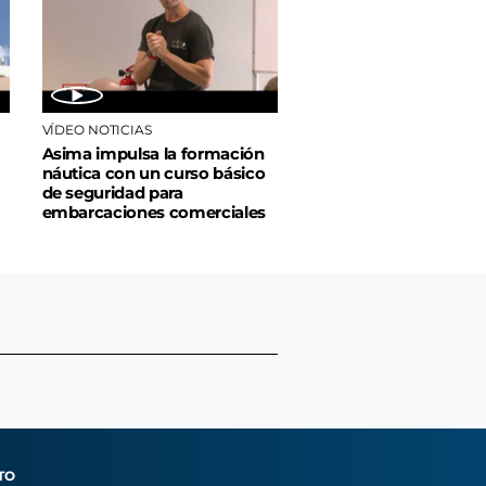
VÍDEO NOTICIAS
Asima impulsa la formación
náutica con un curso básico
de seguridad para
embarcaciones comerciales
TO