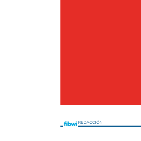
REDACCIÓN