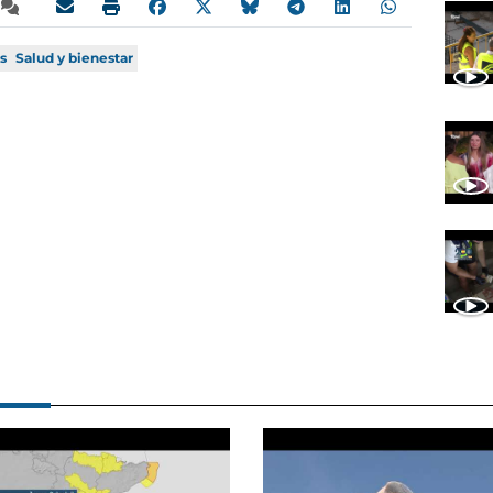
s
Salud y bienestar