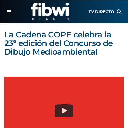
TV DIRECTO
La Cadena COPE celebra la
23ª edición del Concurso de
Dibujo Medioambiental