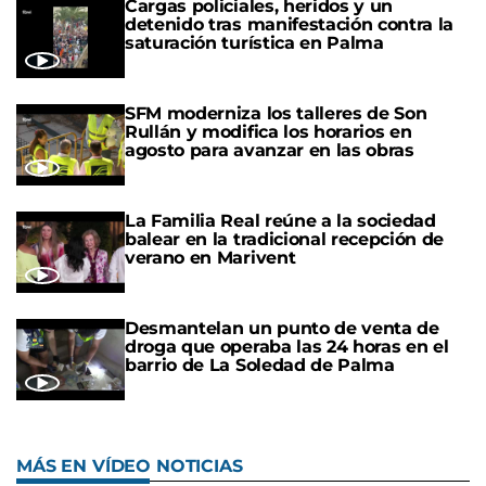
Cargas policiales, heridos y un
detenido tras manifestación contra la
saturación turística en Palma
SFM moderniza los talleres de Son
Rullán y modifica los horarios en
agosto para avanzar en las obras
La Familia Real reúne a la sociedad
balear en la tradicional recepción de
verano en Marivent
Desmantelan un punto de venta de
droga que operaba las 24 horas en el
barrio de La Soledad de Palma
MÁS EN VÍDEO NOTICIAS