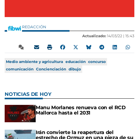
REDACCIÓN
Actualizado:
14/03/22 |
15:43
Medio ambiente y agricultura
educación
concurso
comunicación
Concienciación
dibujo
NOTICIAS DE HOY
Manu Morlanes renueva con el RCD
Mallorca hasta el 2031
Irán convierte la reapertura del
estrecho de Ormuz en una pieza de su