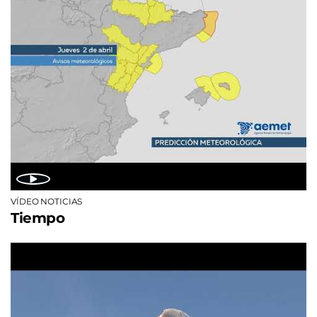
VÍDEO NOTICIAS
Tiempo