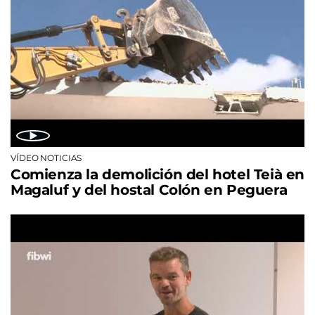
VÍDEO NOTICIAS
Comienza la demolición del hotel Teià en
Magaluf y del hostal Colón en Peguera