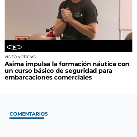
VÍDEO NOTICIAS
Asima impulsa la formación náutica con
un curso básico de seguridad para
embarcaciones comerciales
COMENTARIOS