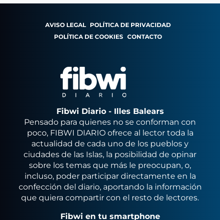
AVISO LEGAL
POLÍTICA DE PRIVACIDAD
POLÍTICA DE COOKIES
CONTACTO
Fibwi Diario - Illes Balears
Pensado para quienes no se conforman con
poco, FIBWI DIARIO ofrece al lector toda la
actualidad de cada uno de los pueblos y
ciudades de las Islas, la posibilidad de opinar
sobre los temas que más le preocupan, o,
incluso, poder participar directamente en la
confección del diario, aportando la información
que quiera compartir con el resto de lectores.
Fibwi en tu smartphone