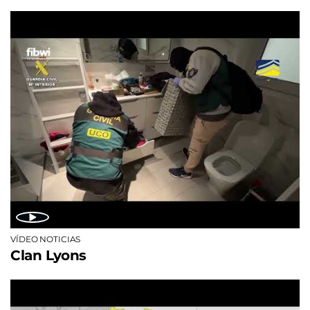
VÍDEO NOTICIAS
Clan Lyons