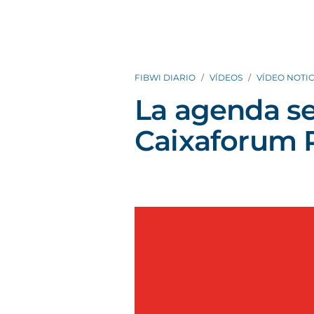
FIBWI DIARIO
VÍDEOS
VÍDEO NOTIC
La agenda s
Caixaforum 