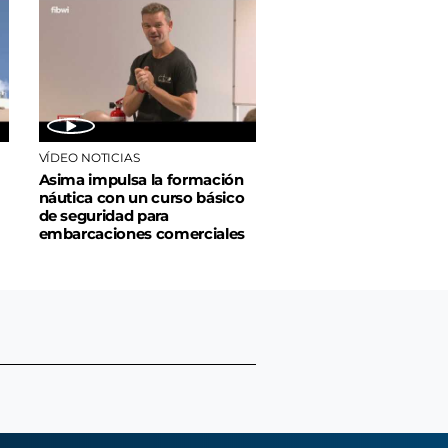
VÍDEO NOTICIAS
Asima impulsa la formación
náutica con un curso básico
de seguridad para
embarcaciones comerciales