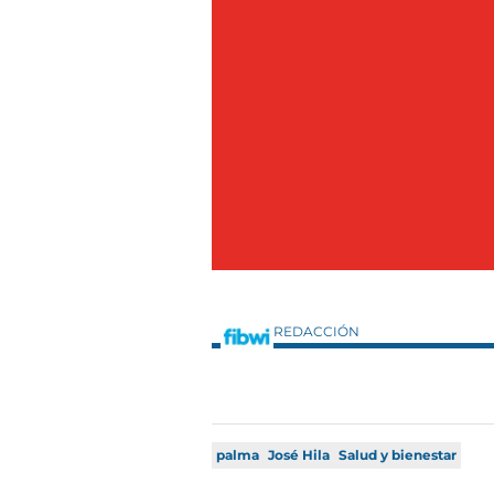
REDACCIÓN
palma
José Hila
Salud y bienestar