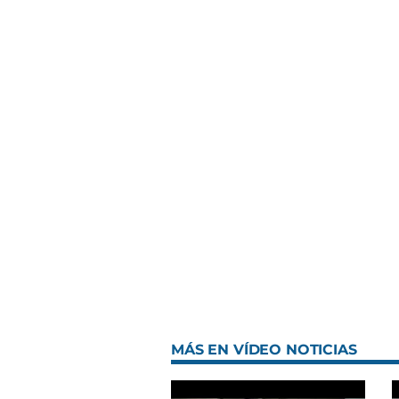
MÁS EN VÍDEO NOTICIAS