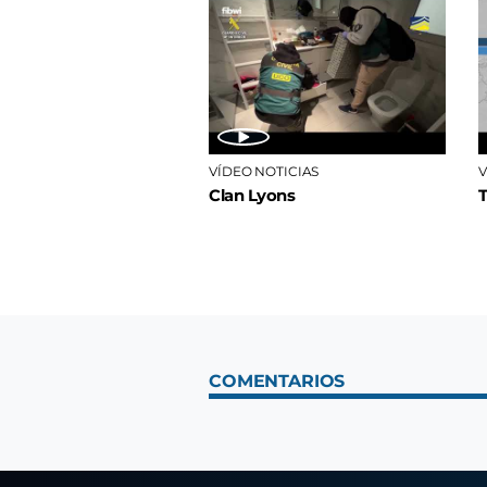
VÍDEO NOTICIAS
V
Clan Lyons
COMENTARIOS