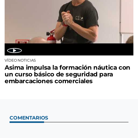
VÍDEO NOTICIAS
Asima impulsa la formación náutica con
un curso básico de seguridad para
embarcaciones comerciales
COMENTARIOS