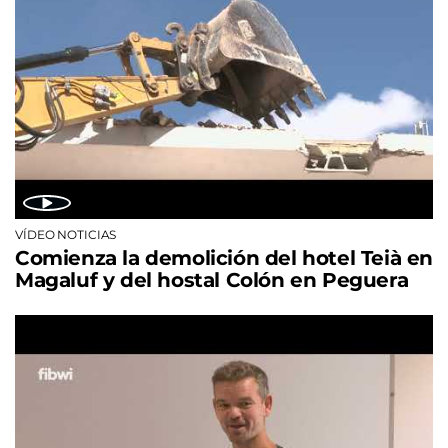
VÍDEO NOTICIAS
Comienza la demolición del hotel Teià en
Magaluf y del hostal Colón en Peguera