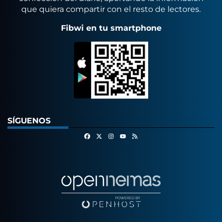
que quiera compartir con el resto de lectores.
Fibwi en tu smartphone
SÍGUENOS
Facebook
X
Instagram
RSS
Youtube