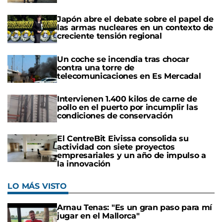
Japón abre el debate sobre el papel de
las armas nucleares en un contexto de
creciente tensión regional
Un coche se incendia tras chocar
contra una torre de
telecomunicaciones en Es Mercadal
Intervienen 1.400 kilos de carne de
pollo en el puerto por incumplir las
condiciones de conservación
El CentreBit Eivissa consolida su
actividad con siete proyectos
empresariales y un año de impulso a
la innovación
LO MÁS VISTO
Arnau Tenas: "Es un gran paso para mí
jugar en el Mallorca"