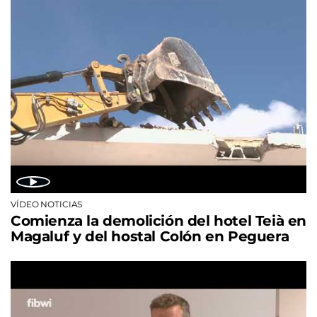
VÍDEO NOTICIAS
Comienza la demolición del hotel Teià en
Magaluf y del hostal Colón en Peguera