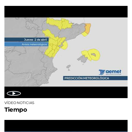
VÍDEO NOTICIAS
Tiempo