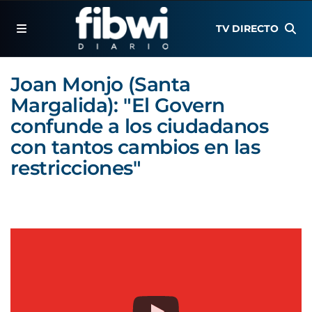
TV DIRECTO
Joan Monjo (Santa
Margalida): "El Govern
confunde a los ciudadanos
con tantos cambios en las
restricciones"