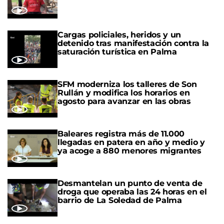
Cargas policiales, heridos y un
detenido tras manifestación contra la
saturación turística en Palma
SFM moderniza los talleres de Son
Rullán y modifica los horarios en
agosto para avanzar en las obras
Baleares registra más de 11.000
llegadas en patera en año y medio y
ya acoge a 880 menores migrantes
Desmantelan un punto de venta de
droga que operaba las 24 horas en el
barrio de La Soledad de Palma