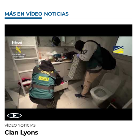
MÁS EN VÍDEO NOTICIAS
VÍDEO NOTICIAS
Clan Lyons