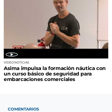
VÍDEO NOTICIAS
Asima impulsa la formación náutica con
un curso básico de seguridad para
embarcaciones comerciales
COMENTARIOS