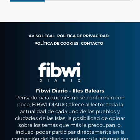
AVISO LEGAL
POLÍTICA DE PRIVACIDAD
POLÍTICA DE COOKIES
CONTACTO
Fibwi Diario - Illes Balears
Pensado para quienes no se conforman con
poco, FIBWI DIARIO ofrece al lector toda la
actualidad de cada uno de los pueblos y
ciudades de las Islas, la posibilidad de opinar
sobre los temas que más le preocupan, o,
incluso, poder participar directamente en la
confección del diario, aportando la información