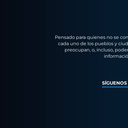
Pensado para quienes no se conf
cada uno de los pueblos y ciuda
preocupan, o, incluso, poder
informació
SÍGUENOS