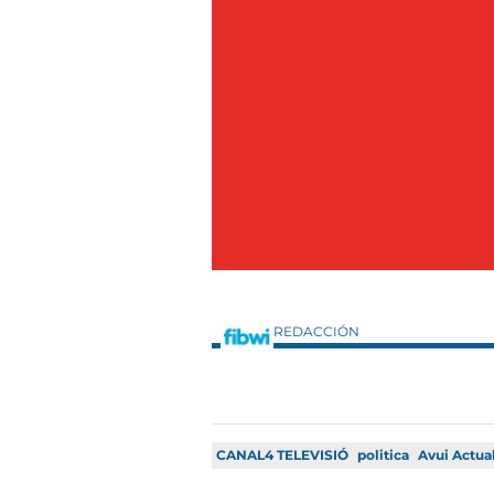
REDACCIÓN
CANAL4 TELEVISIÓ
politica
Avui Actual