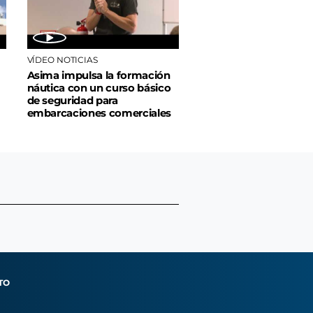
VÍDEO NOTICIAS
Asima impulsa la formación
náutica con un curso básico
de seguridad para
embarcaciones comerciales
TO