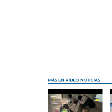
MÁS EN VÍDEO NOTICIAS