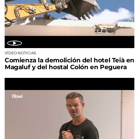
VÍDEO NOTICIAS
Comienza la demolición del hotel Teià en
Magaluf y del hostal Colón en Peguera