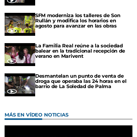
SFM moderniza los talleres de Son
Rullán y modifica los horarios en
agosto para avanzar en las obras
La Familia Real reúne a la sociedad
balear en la tradicional recepción de
verano en Marivent
Desmantelan un punto de venta de
droga que operaba las 24 horas en el
barrio de La Soledad de Palma
MÁS EN VÍDEO NOTICIAS