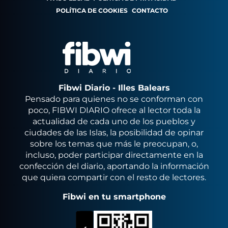
POLÍTICA DE COOKIES
CONTACTO
Fibwi Diario - Illes Balears
Pensado para quienes no se conforman con
poco, FIBWI DIARIO ofrece al lector toda la
actualidad de cada uno de los pueblos y
ciudades de las Islas, la posibilidad de opinar
sobre los temas que más le preocupan, o,
incluso, poder participar directamente en la
confección del diario, aportando la información
que quiera compartir con el resto de lectores.
Fibwi en tu smartphone