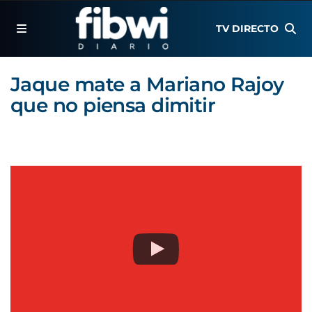
TV DIRECTO
Jaque mate a Mariano Rajoy
que no piensa dimitir