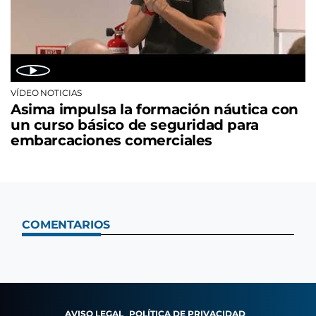
VÍDEO NOTICIAS
Asima impulsa la formación náutica con
un curso básico de seguridad para
embarcaciones comerciales
COMENTARIOS
AVISO LEGAL
POLÍTICA DE PRIVACIDAD