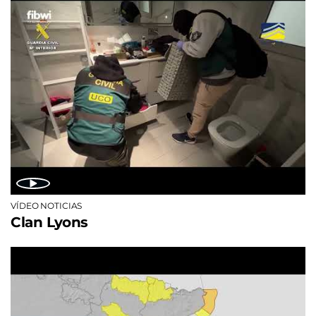
VÍDEO NOTICIAS
Clan Lyons