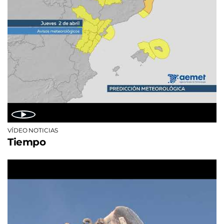
VÍDEO NOTICIAS
Tiempo