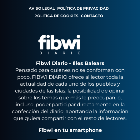
AVISO LEGAL
POLÍTICA DE PRIVACIDAD
POLÍTICA DE COOKIES
CONTACTO
Fibwi Diario - Illes Balears
Pensado para quienes no se conforman con
poco, FIBWI DIARIO ofrece al lector toda la
actualidad de cada uno de los pueblos y
ciudades de las Islas, la posibilidad de opinar
sobre los temas que más le preocupan, o,
incluso, poder participar directamente en la
confección del diario, aportando la información
que quiera compartir con el resto de lectores.
Fibwi en tu smartphone