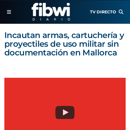
TV DIRECTO
Incautan armas, cartuchería y
proyectiles de uso militar sin
documentación en Mallorca