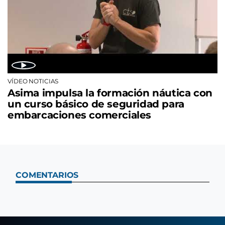
VÍDEO NOTICIAS
Asima impulsa la formación náutica con
un curso básico de seguridad para
embarcaciones comerciales
COMENTARIOS