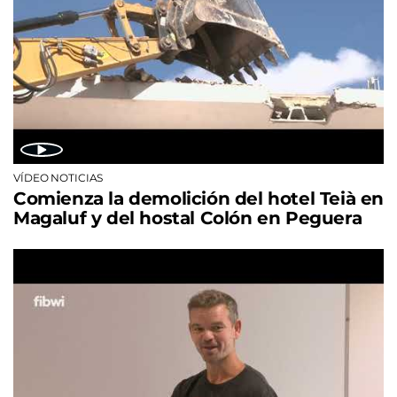
VÍDEO NOTICIAS
Comienza la demolición del hotel Teià en
Magaluf y del hostal Colón en Peguera