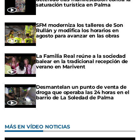
saturación turística en Palma
SFM moderniza los talleres de Son
Rullán y modifica los horarios en
agosto para avanzar en las obras
La Familia Real reúne a la sociedad
balear en la tradicional recepción de
verano en Marivent
Desmantelan un punto de venta de
droga que operaba las 24 horas en el
barrio de La Soledad de Palma
MÁS EN VÍDEO NOTICIAS