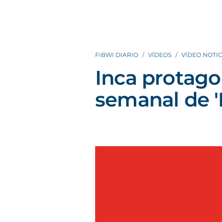
FIBWI DIARIO
VÍDEOS
VÍDEO NOTIC
Inca protago
semanal de '