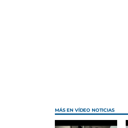
MÁS EN VÍDEO NOTICIAS