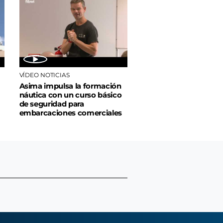
VÍDEO NOTICIAS
Asima impulsa la formación
náutica con un curso básico
de seguridad para
embarcaciones comerciales