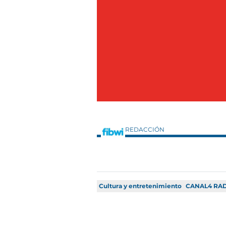
REDACCIÓN
Cultura y entretenimiento
CANAL4 RA