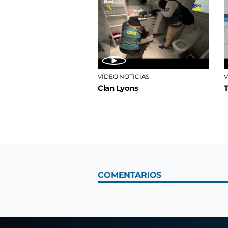
VÍDEO NOTICIAS
V
Clan Lyons
COMENTARIOS