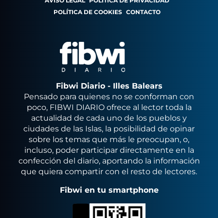
AVISO LEGAL
POLÍTICA DE PRIVACIDAD
POLÍTICA DE COOKIES
CONTACTO
Fibwi Diario - Illes Balears
Pensado para quienes no se conforman con
poco, FIBWI DIARIO ofrece al lector toda la
actualidad de cada uno de los pueblos y
ciudades de las Islas, la posibilidad de opinar
sobre los temas que más le preocupan, o,
incluso, poder participar directamente en la
confección del diario, aportando la información
que quiera compartir con el resto de lectores.
Fibwi en tu smartphone