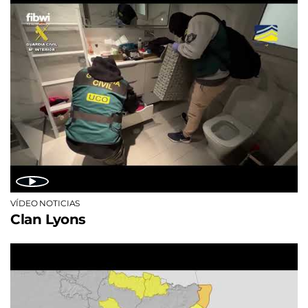
VÍDEO NOTICIAS
Clan Lyons