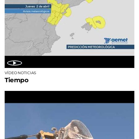
VÍDEO NOTICIAS
Tiempo