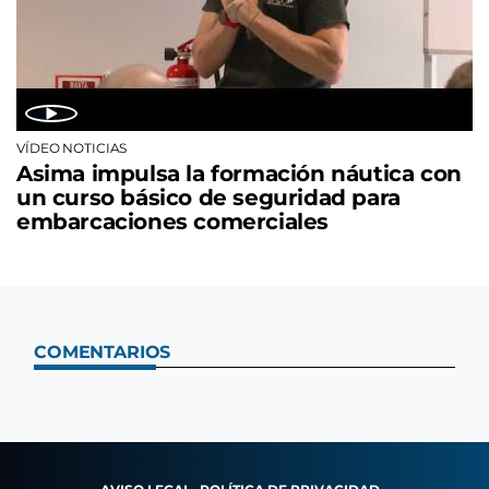
VÍDEO NOTICIAS
Asima impulsa la formación náutica con
un curso básico de seguridad para
embarcaciones comerciales
COMENTARIOS