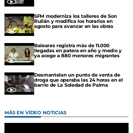
SFM moderniza los talleres de Son
Rullán y modifica los horarios en
agosto para avanzar en las obras
Baleares registra más de 11.000
llegadas en patera en año y medio y
ya acoge a 880 menores migrantes
Desmantelan un punto de venta de
droga que operaba las 24 horas en el
barrio de La Soledad de Palma
MÁS EN VÍDEO NOTICIAS