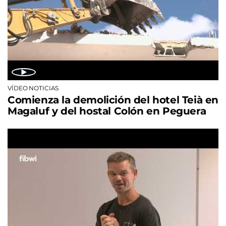
VÍDEO NOTICIAS
Comienza la demolición del hotel Teià en
Magaluf y del hostal Colón en Peguera