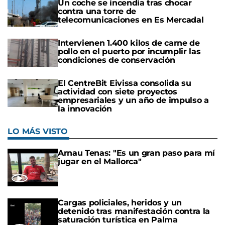
Un coche se incendia tras chocar
contra una torre de
telecomunicaciones en Es Mercadal
Intervienen 1.400 kilos de carne de
pollo en el puerto por incumplir las
condiciones de conservación
El CentreBit Eivissa consolida su
actividad con siete proyectos
empresariales y un año de impulso a
la innovación
LO MÁS VISTO
Arnau Tenas: "Es un gran paso para mí
jugar en el Mallorca"
Cargas policiales, heridos y un
detenido tras manifestación contra la
saturación turística en Palma