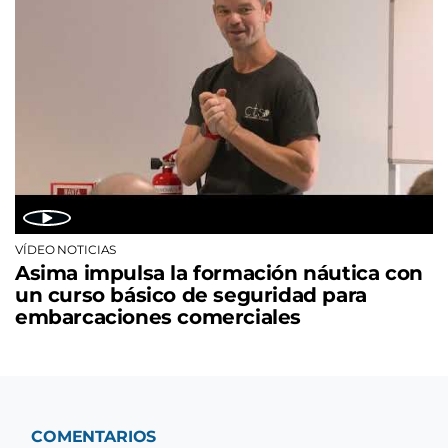
VÍDEO NOTICIAS
Asima impulsa la formación náutica con
un curso básico de seguridad para
embarcaciones comerciales
COMENTARIOS