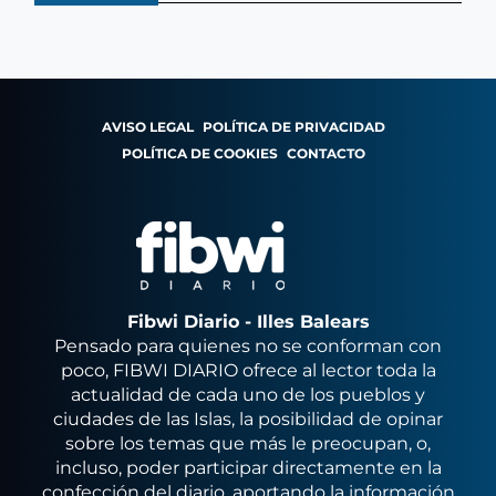
AVISO LEGAL
POLÍTICA DE PRIVACIDAD
POLÍTICA DE COOKIES
CONTACTO
Fibwi Diario - Illes Balears
Pensado para quienes no se conforman con
poco, FIBWI DIARIO ofrece al lector toda la
actualidad de cada uno de los pueblos y
ciudades de las Islas, la posibilidad de opinar
sobre los temas que más le preocupan, o,
incluso, poder participar directamente en la
confección del diario, aportando la información