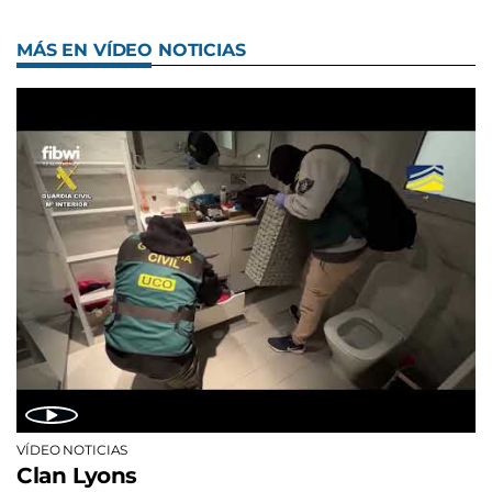
MÁS EN VÍDEO NOTICIAS
VÍDEO NOTICIAS
Clan Lyons