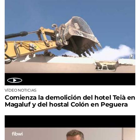
VÍDEO NOTICIAS
Comienza la demolición del hotel Teià en
Magaluf y del hostal Colón en Peguera