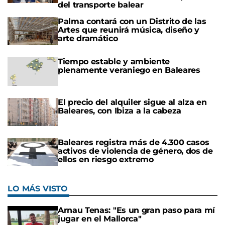
del transporte balear
Palma contará con un Distrito de las
Artes que reunirá música, diseño y
arte dramático
Tiempo estable y ambiente
plenamente veraniego en Baleares
El precio del alquiler sigue al alza en
Baleares, con Ibiza a la cabeza
Baleares registra más de 4.300 casos
activos de violencia de género, dos de
ellos en riesgo extremo
LO MÁS VISTO
Arnau Tenas: "Es un gran paso para mí
jugar en el Mallorca"