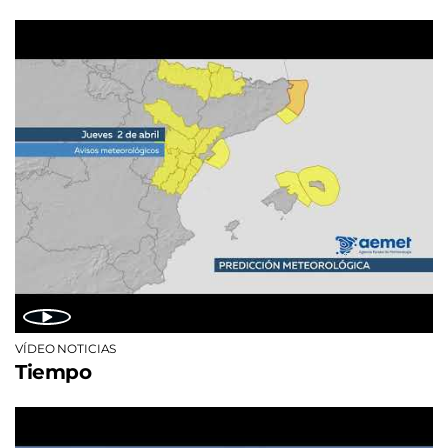
VÍDEO NOTICIAS
Tiempo