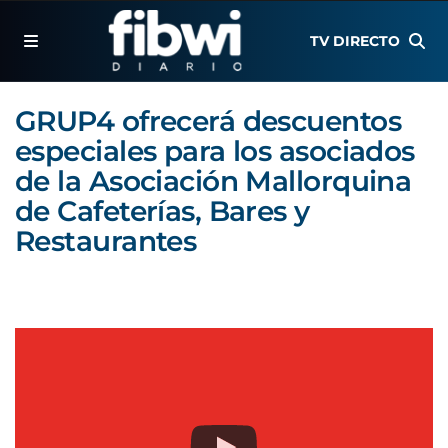
TV DIRECTO
GRUP4 ofrecerá descuentos
especiales para los asociados
de la Asociación Mallorquina
de Cafeterías, Bares y
Restaurantes