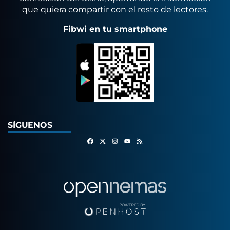
que quiera compartir con el resto de lectores.
Fibwi en tu smartphone
SÍGUENOS
Facebook
X
Instagram
RSS
Youtube