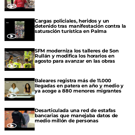
Cargas policiales, heridos y un
detenido tras manifestación contra la
saturación turística en Palma
SFM moderniza los talleres de Son
Rullán y modifica los horarios en
agosto para avanzar en las obras
Baleares registra más de 11.000
llegadas en patera en año y medio y
ya acoge a 880 menores migrantes
Desarticulada una red de estafas
bancarias que manejaba datos de
medio millón de personas