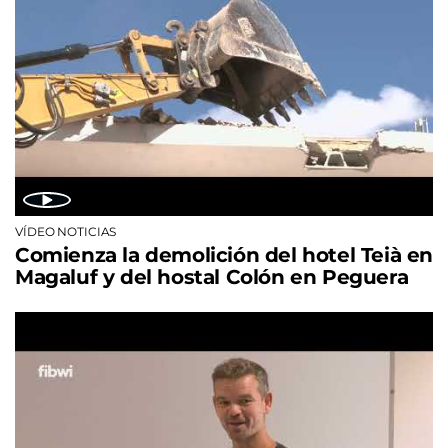
VÍDEO NOTICIAS
Comienza la demolición del hotel Teià en
Magaluf y del hostal Colón en Peguera