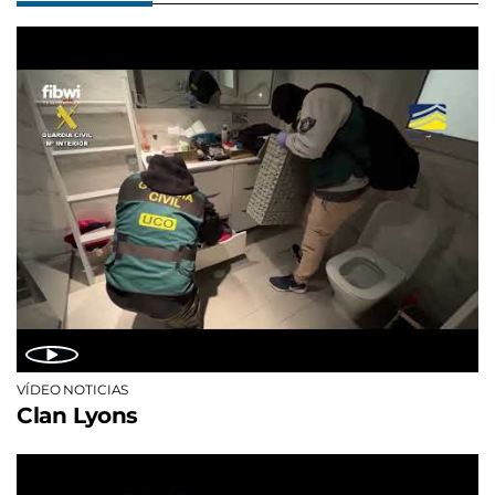
VÍDEO NOTICIAS
Clan Lyons