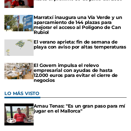
Marratxí inaugura una Vía Verde y un
aparcamiento de 144 plazas para
mejorar el acceso al Polígono de Can
Rubiol
El verano aprieta: fin de semana de
playa con aviso por altas temperaturas
El Govern impulsa el relevo
empresarial con ayudas de hasta
12.000 euros para evitar el cierre de
negocios
LO MÁS VISTO
Arnau Tenas: "Es un gran paso para mí
jugar en el Mallorca"