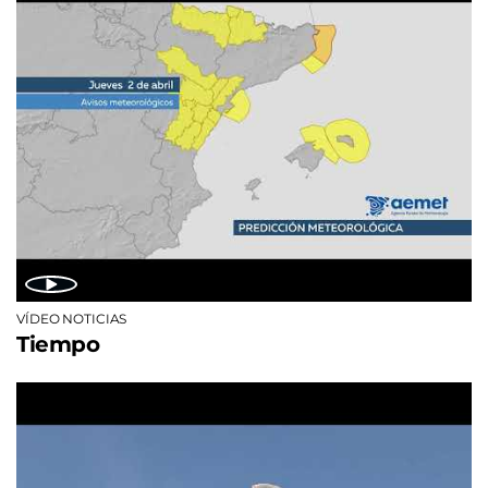
VÍDEO NOTICIAS
Tiempo