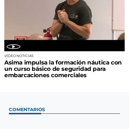
VÍDEO NOTICIAS
Asima impulsa la formación náutica con
un curso básico de seguridad para
embarcaciones comerciales
COMENTARIOS