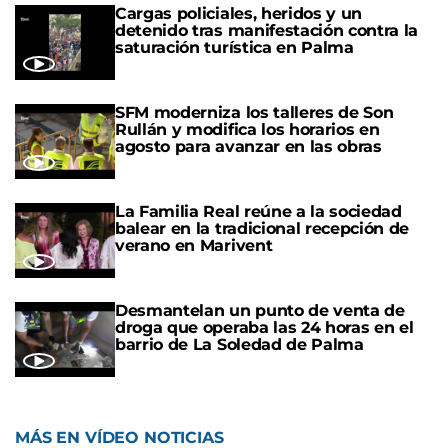
Cargas policiales, heridos y un
detenido tras manifestación contra la
saturación turística en Palma
SFM moderniza los talleres de Son
Rullán y modifica los horarios en
agosto para avanzar en las obras
La Familia Real reúne a la sociedad
balear en la tradicional recepción de
verano en Marivent
Desmantelan un punto de venta de
droga que operaba las 24 horas en el
barrio de La Soledad de Palma
MÁS EN VÍDEO NOTICIAS