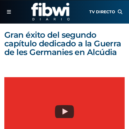
TV DIRECTO
Gran éxito del segundo
capítulo dedicado a la Guerra
de les Germanies en Alcúdia