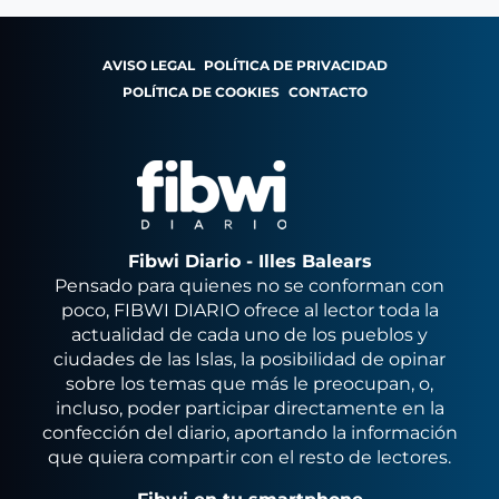
AVISO LEGAL
POLÍTICA DE PRIVACIDAD
POLÍTICA DE COOKIES
CONTACTO
Fibwi Diario - Illes Balears
Pensado para quienes no se conforman con
poco, FIBWI DIARIO ofrece al lector toda la
actualidad de cada uno de los pueblos y
ciudades de las Islas, la posibilidad de opinar
sobre los temas que más le preocupan, o,
incluso, poder participar directamente en la
confección del diario, aportando la información
que quiera compartir con el resto de lectores.