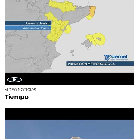
VÍDEO NOTICIAS
Tiempo