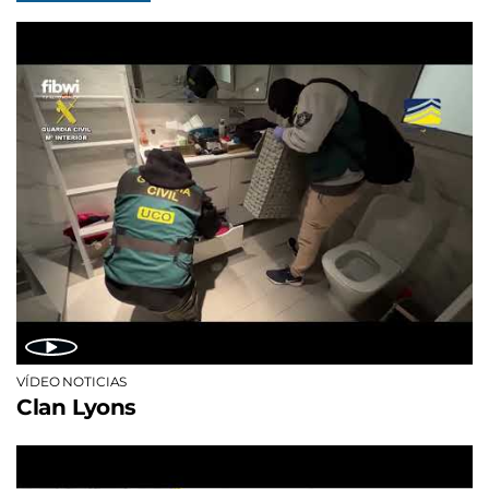
VÍDEO NOTICIAS
Clan Lyons