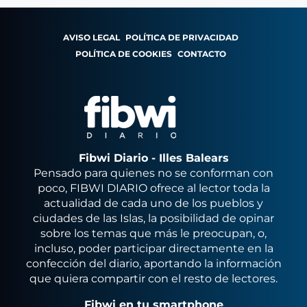
AVISO LEGAL
POLÍTICA DE PRIVACIDAD
POLÍTICA DE COOKIES
CONTACTO
Fibwi Diario - Illes Balears
Pensado para quienes no se conforman con
poco, FIBWI DIARIO ofrece al lector toda la
actualidad de cada uno de los pueblos y
ciudades de las Islas, la posibilidad de opinar
sobre los temas que más le preocupan, o,
incluso, poder participar directamente en la
confección del diario, aportando la información
que quiera compartir con el resto de lectores.
Fibwi en tu smartphone