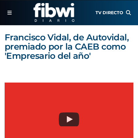
TV DIRECTO
Francisco Vidal, de Autovidal,
premiado por la CAEB como
'Empresario del año'