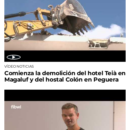
VÍDEO NOTICIAS
Comienza la demolición del hotel Teià en
Magaluf y del hostal Colón en Peguera