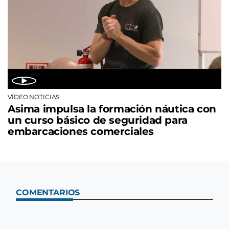
VÍDEO NOTICIAS
Asima impulsa la formación náutica con
un curso básico de seguridad para
embarcaciones comerciales
COMENTARIOS