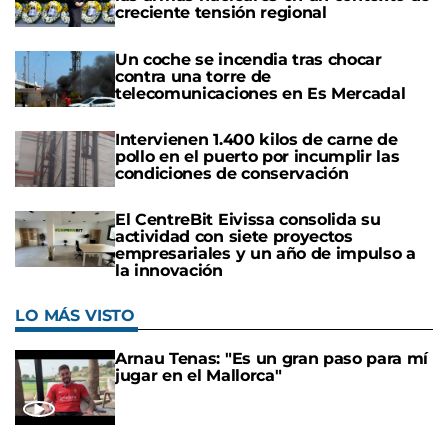
creciente tensión regional
Un coche se incendia tras chocar
contra una torre de
telecomunicaciones en Es Mercadal
Intervienen 1.400 kilos de carne de
pollo en el puerto por incumplir las
condiciones de conservación
El CentreBit Eivissa consolida su
actividad con siete proyectos
empresariales y un año de impulso a
la innovación
LO MÁS VISTO
Arnau Tenas: "Es un gran paso para mí
jugar en el Mallorca"