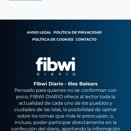
AVISO LEGAL
POLÍTICA DE PRIVACIDAD
POLÍTICA DE COOKIES
CONTACTO
Fibwi Diario - Illes Balears
Pensado para quienes no se conforman con
poco, FIBWI DIARIO ofrece al lector toda la
actualidad de cada uno de los pueblos y
ciudades de las Islas, la posibilidad de opinar
sobre los temas que más le preocupan, o,
incluso, poder participar directamente en la
confección del diario, aportando la información