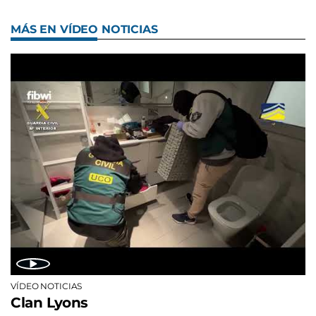
MÁS EN VÍDEO NOTICIAS
VÍDEO NOTICIAS
Clan Lyons