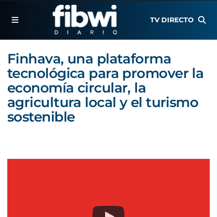
TV DIRECTO
Finhava, una plataforma
tecnológica para promover la
economía circular, la
agricultura local y el turismo
sostenible