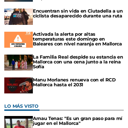
Encuentran sin vida en Ciutadella a un
ciclista desaparecido durante una ruta
Activada la alerta por altas
temperaturas este domingo en
Baleares con nivel naranja en Mallorca
La Familia Real despide su estancia en
Mallorca con una cena junto a la reina
Sofía
Manu Morlanes renueva con el RCD
Mallorca hasta el 2031
LO MÁS VISTO
Arnau Tenas: "Es un gran paso para mí
jugar en el Mallorca"