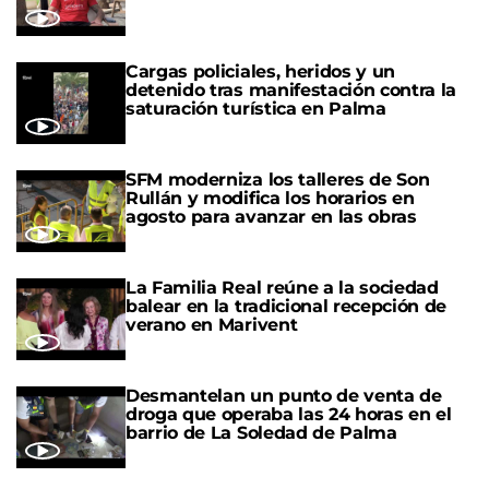
Cargas policiales, heridos y un
detenido tras manifestación contra la
saturación turística en Palma
SFM moderniza los talleres de Son
Rullán y modifica los horarios en
agosto para avanzar en las obras
La Familia Real reúne a la sociedad
balear en la tradicional recepción de
verano en Marivent
Desmantelan un punto de venta de
droga que operaba las 24 horas en el
barrio de La Soledad de Palma