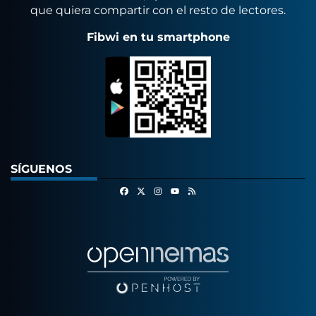
que quiera compartir con el resto de lectores.
Fibwi en tu smartphone
SÍGUENOS
Facebook
X
Instagram
RSS
Youtube