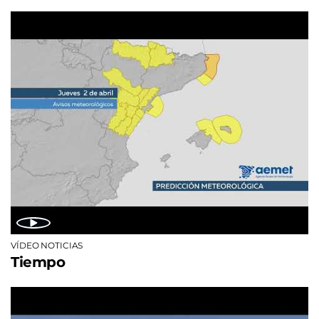
VÍDEO NOTICIAS
Tiempo