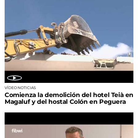
VÍDEO NOTICIAS
Comienza la demolición del hotel Teià en
Magaluf y del hostal Colón en Peguera