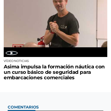
VÍDEO NOTICIAS
Asima impulsa la formación náutica con
un curso básico de seguridad para
embarcaciones comerciales
COMENTARIOS