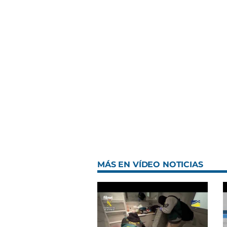
MÁS EN VÍDEO NOTICIAS