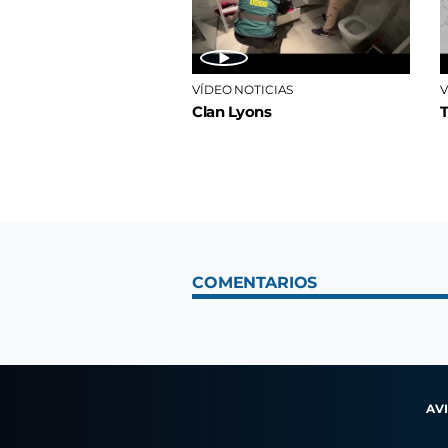
VÍDEO NOTICIAS
V
Clan Lyons
COMENTARIOS
AV