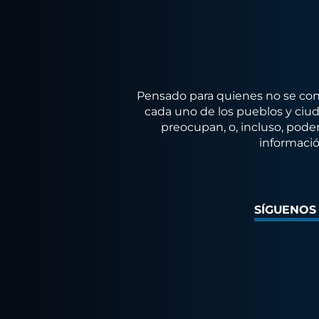
Pensado para quienes no se conf
cada uno de los pueblos y ciuda
preocupan, o, incluso, poder
informació
SÍGUENOS