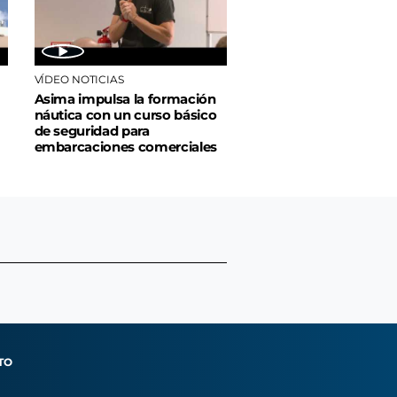
VÍDEO NOTICIAS
Asima impulsa la formación
náutica con un curso básico
de seguridad para
embarcaciones comerciales
TO