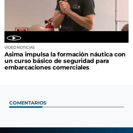
VÍDEO NOTICIAS
Asima impulsa la formación náutica con
un curso básico de seguridad para
embarcaciones comerciales
COMENTARIOS