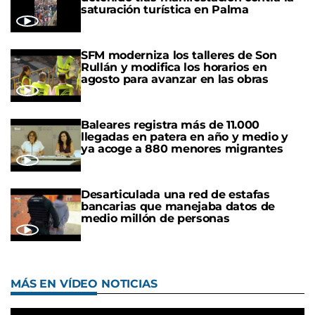
saturación turística en Palma
SFM moderniza los talleres de Son
Rullán y modifica los horarios en
agosto para avanzar en las obras
Baleares registra más de 11.000
llegadas en patera en año y medio y
ya acoge a 880 menores migrantes
Desarticulada una red de estafas
bancarias que manejaba datos de
medio millón de personas
MÁS EN VÍDEO NOTICIAS