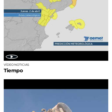
VÍDEO NOTICIAS
Tiempo