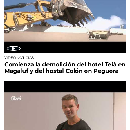
VÍDEO NOTICIAS
Comienza la demolición del hotel Teià en
Magaluf y del hostal Colón en Peguera