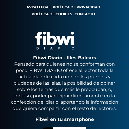
AVISO LEGAL
POLÍTICA DE PRIVACIDAD
POLÍTICA DE COOKIES
CONTACTO
Fibwi Diario - Illes Balears
Pensado para quienes no se conforman con
poco, FIBWI DIARIO ofrece al lector toda la
actualidad de cada uno de los pueblos y
ciudades de las Islas, la posibilidad de opinar
sobre los temas que más le preocupan, o,
incluso, poder participar directamente en la
confección del diario, aportando la información
que quiera compartir con el resto de lectores.
Fibwi en tu smartphone