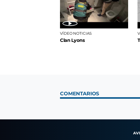
VÍDEO NOTICIAS
V
Clan Lyons
COMENTARIOS
AV