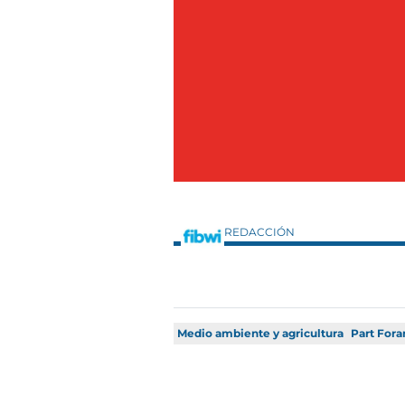
REDACCIÓN
Medio ambiente y agricultura
Part Fora