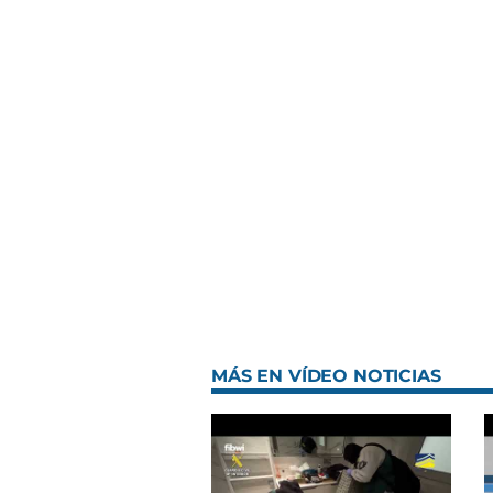
MÁS EN VÍDEO NOTICIAS