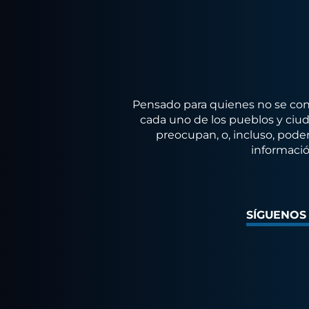
Pensado para quienes no se conf
cada uno de los pueblos y ciuda
preocupan, o, incluso, poder
informació
SÍGUENOS