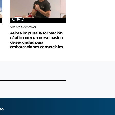
VÍDEO NOTICIAS
Asima impulsa la formación
náutica con un curso básico
de seguridad para
embarcaciones comerciales
TO