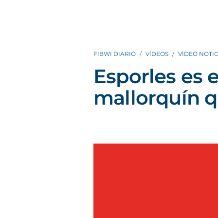
FIBWI DIARIO
VÍDEOS
VÍDEO NOTIC
Esporles es 
mallorquín q