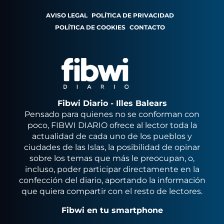
AVISO LEGAL
POLÍTICA DE PRIVACIDAD
POLÍTICA DE COOKIES
CONTACTO
Fibwi Diario - Illes Balears
Pensado para quienes no se conforman con
poco, FIBWI DIARIO ofrece al lector toda la
actualidad de cada uno de los pueblos y
ciudades de las Islas, la posibilidad de opinar
sobre los temas que más le preocupan, o,
incluso, poder participar directamente en la
confección del diario, aportando la información
que quiera compartir con el resto de lectores.
Fibwi en tu smartphone