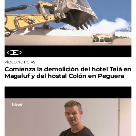
VÍDEO NOTICIAS
Comienza la demolición del hotel Teià en
Magaluf y del hostal Colón en Peguera