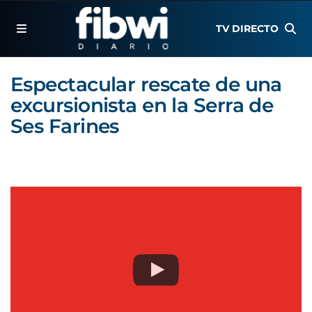
TV DIRECTO
Espectacular rescate de una
excursionista en la Serra de
Ses Farines