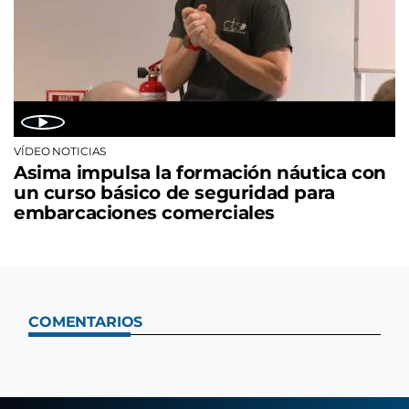
VÍDEO NOTICIAS
Asima impulsa la formación náutica con
un curso básico de seguridad para
embarcaciones comerciales
COMENTARIOS