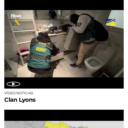
VÍDEO NOTICIAS
Clan Lyons