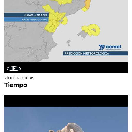
VÍDEO NOTICIAS
Tiempo