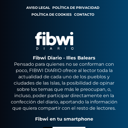
AVISO LEGAL
POLÍTICA DE PRIVACIDAD
POLÍTICA DE COOKIES
CONTACTO
Fibwi Diario - Illes Balears
Pensado para quienes no se conforman con
poco, FIBWI DIARIO ofrece al lector toda la
actualidad de cada uno de los pueblos y
ciudades de las Islas, la posibilidad de opinar
sobre los temas que más le preocupan, o,
incluso, poder participar directamente en la
confección del diario, aportando la información
que quiera compartir con el resto de lectores.
Fibwi en tu smartphone