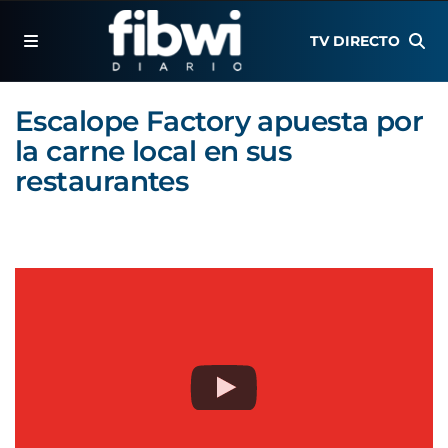
TV DIRECTO
Escalope Factory apuesta por
la carne local en sus
restaurantes