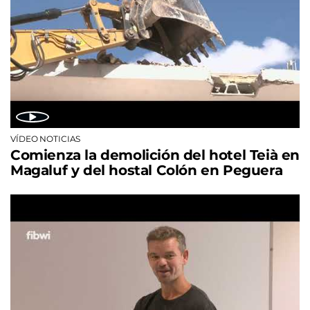
VÍDEO NOTICIAS
Comienza la demolición del hotel Teià en
Magaluf y del hostal Colón en Peguera