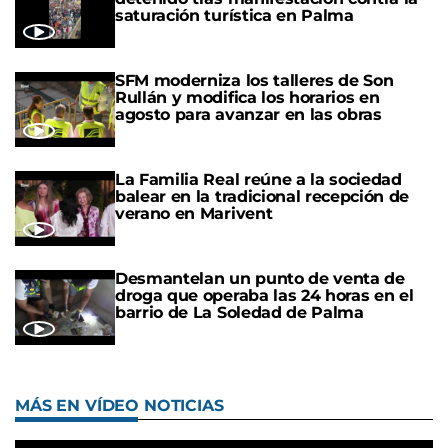
saturación turística en Palma
SFM moderniza los talleres de Son
Rullán y modifica los horarios en
agosto para avanzar en las obras
La Familia Real reúne a la sociedad
balear en la tradicional recepción de
verano en Marivent
Desmantelan un punto de venta de
droga que operaba las 24 horas en el
barrio de La Soledad de Palma
MÁS EN VÍDEO NOTICIAS