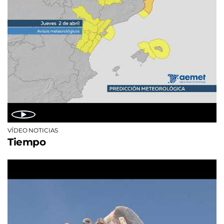
VÍDEO NOTICIAS
Tiempo