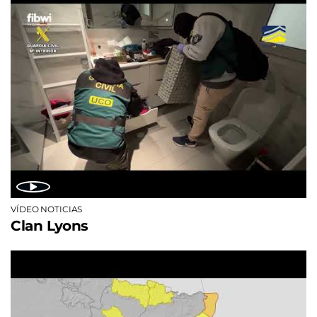
VÍDEO NOTICIAS
Clan Lyons