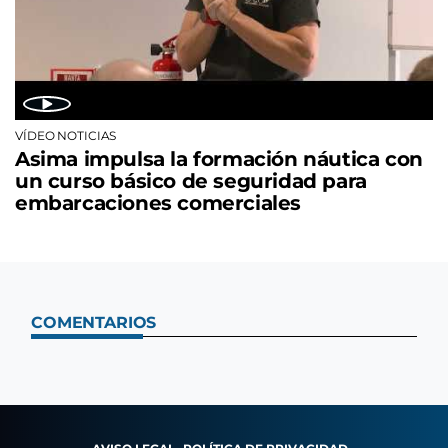
VÍDEO NOTICIAS
Asima impulsa la formación náutica con
un curso básico de seguridad para
embarcaciones comerciales
COMENTARIOS