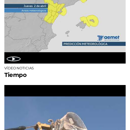
VÍDEO NOTICIAS
Tiempo