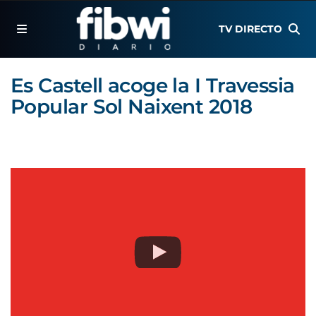
TV DIRECTO
Es Castell acoge la I Travessia
Popular Sol Naixent 2018