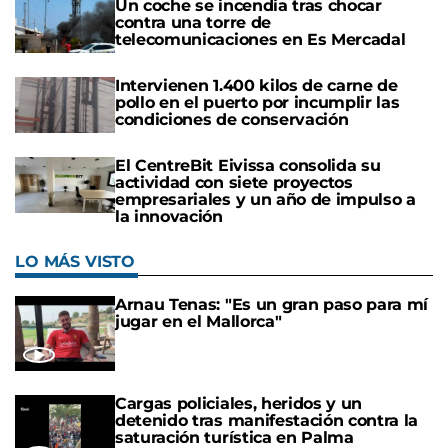
Un coche se incendia tras chocar
contra una torre de
telecomunicaciones en Es Mercadal
Intervienen 1.400 kilos de carne de
pollo en el puerto por incumplir las
condiciones de conservación
El CentreBit Eivissa consolida su
actividad con siete proyectos
empresariales y un año de impulso a
la innovación
LO MÁS VISTO
Arnau Tenas: "Es un gran paso para mí
jugar en el Mallorca"
Cargas policiales, heridos y un
detenido tras manifestación contra la
saturación turística en Palma