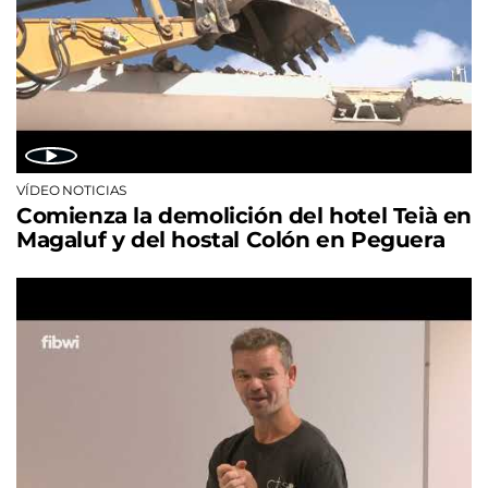
VÍDEO NOTICIAS
Comienza la demolición del hotel Teià en
Magaluf y del hostal Colón en Peguera