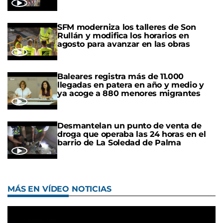
SFM moderniza los talleres de Son
Rullán y modifica los horarios en
agosto para avanzar en las obras
Baleares registra más de 11.000
llegadas en patera en año y medio y
ya acoge a 880 menores migrantes
Desmantelan un punto de venta de
droga que operaba las 24 horas en el
barrio de La Soledad de Palma
MÁS EN VÍDEO NOTICIAS