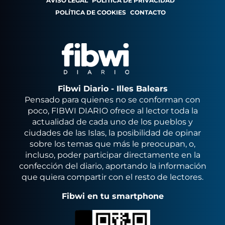
AVISO LEGAL
POLÍTICA DE PRIVACIDAD
POLÍTICA DE COOKIES
CONTACTO
Fibwi Diario - Illes Balears
Pensado para quienes no se conforman con
poco, FIBWI DIARIO ofrece al lector toda la
actualidad de cada uno de los pueblos y
ciudades de las Islas, la posibilidad de opinar
sobre los temas que más le preocupan, o,
incluso, poder participar directamente en la
confección del diario, aportando la información
que quiera compartir con el resto de lectores.
Fibwi en tu smartphone