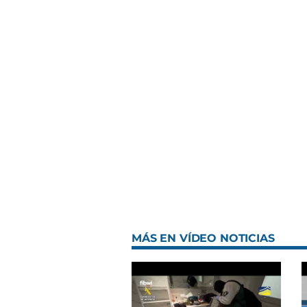
MÁS EN VÍDEO NOTICIAS