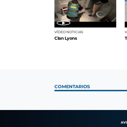
VÍDEO NOTICIAS
V
Clan Lyons
COMENTARIOS
AV