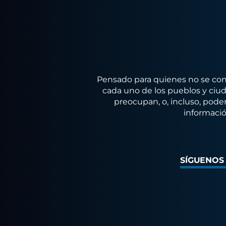
Pensado para quienes no se conf
cada uno de los pueblos y ciuda
preocupan, o, incluso, poder
informació
SÍGUENOS