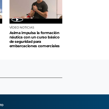
VÍDEO NOTICIAS
Asima impulsa la formación
náutica con un curso básico
de seguridad para
embarcaciones comerciales
TO