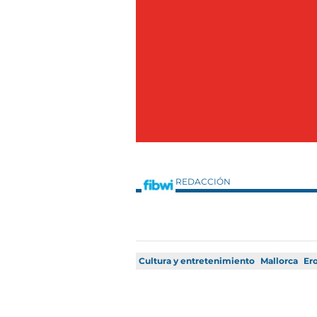
REDACCIÓN
Cultura y entretenimiento
Mallorca
Er