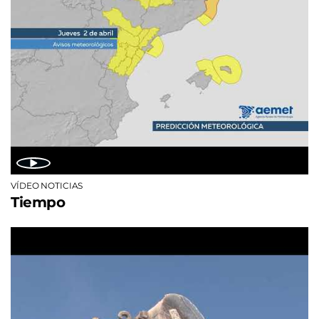
VÍDEO NOTICIAS
Tiempo