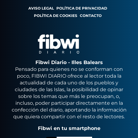
AVISO LEGAL
POLÍTICA DE PRIVACIDAD
POLÍTICA DE COOKIES
CONTACTO
Fibwi Diario - Illes Balears
Pensado para quienes no se conforman con
poco, FIBWI DIARIO ofrece al lector toda la
actualidad de cada uno de los pueblos y
ciudades de las Islas, la posibilidad de opinar
sobre los temas que más le preocupan, o,
incluso, poder participar directamente en la
confección del diario, aportando la información
que quiera compartir con el resto de lectores.
Fibwi en tu smartphone