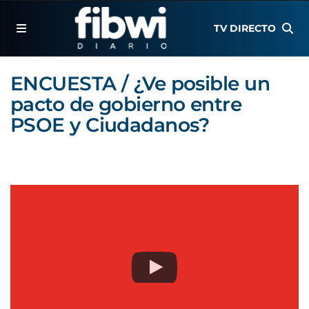
TV DIRECTO
ENCUESTA / ¿Ve posible un
pacto de gobierno entre
PSOE y Ciudadanos?