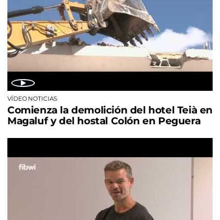
VÍDEO NOTICIAS
Comienza la demolición del hotel Teià en
Magaluf y del hostal Colón en Peguera