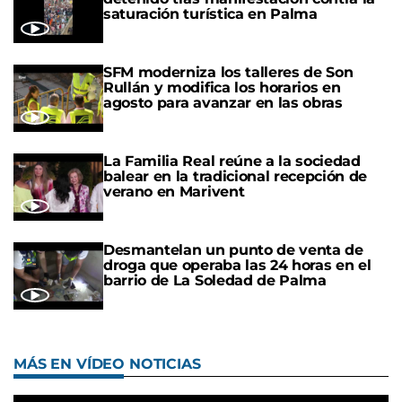
saturación turística en Palma
SFM moderniza los talleres de Son
Rullán y modifica los horarios en
agosto para avanzar en las obras
La Familia Real reúne a la sociedad
balear en la tradicional recepción de
verano en Marivent
Desmantelan un punto de venta de
droga que operaba las 24 horas en el
barrio de La Soledad de Palma
MÁS EN VÍDEO NOTICIAS