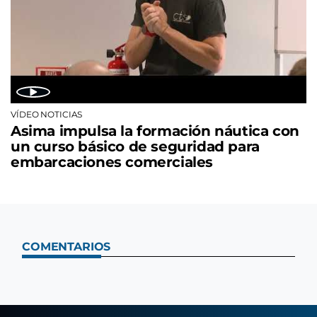
VÍDEO NOTICIAS
Asima impulsa la formación náutica con
un curso básico de seguridad para
embarcaciones comerciales
COMENTARIOS