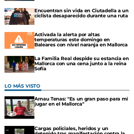
Encuentran sin vida en Ciutadella a un
ciclista desaparecido durante una ruta
Activada la alerta por altas
temperaturas este domingo en
Baleares con nivel naranja en Mallorca
La Familia Real despide su estancia en
Mallorca con una cena junto a la reina
Sofía
LO MÁS VISTO
Arnau Tenas: "Es un gran paso para mí
jugar en el Mallorca"
Cargas policiales, heridos y un
detenido tras manifestación contra la