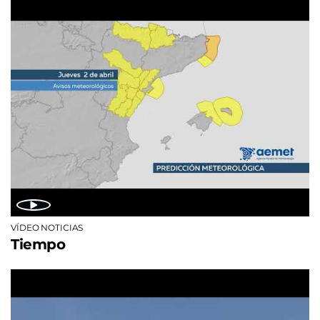
VÍDEO NOTICIAS
Tiempo