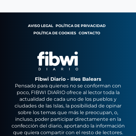
AVISO LEGAL
POLÍTICA DE PRIVACIDAD
POLÍTICA DE COOKIES
CONTACTO
Fibwi Diario - Illes Balears
Pensado para quienes no se conforman con
poco, FIBWI DIARIO ofrece al lector toda la
actualidad de cada uno de los pueblos y
ciudades de las Islas, la posibilidad de opinar
sobre los temas que más le preocupan, o,
incluso, poder participar directamente en la
confección del diario, aportando la información
que quiera compartir con el resto de lectores.