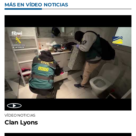
MÁS EN VÍDEO NOTICIAS
VÍDEO NOTICIAS
Clan Lyons