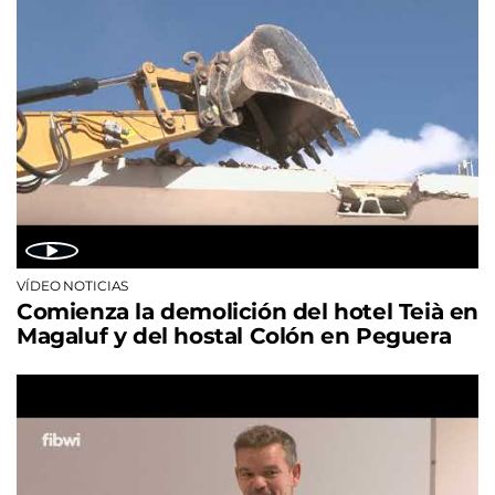
VÍDEO NOTICIAS
Comienza la demolición del hotel Teià en
Magaluf y del hostal Colón en Peguera