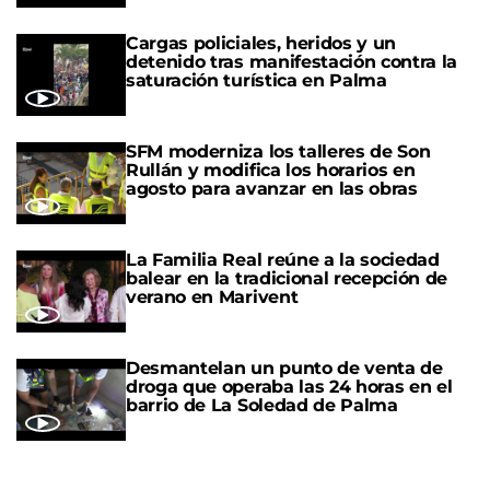
Cargas policiales, heridos y un
detenido tras manifestación contra la
saturación turística en Palma
SFM moderniza los talleres de Son
Rullán y modifica los horarios en
agosto para avanzar en las obras
La Familia Real reúne a la sociedad
balear en la tradicional recepción de
verano en Marivent
Desmantelan un punto de venta de
droga que operaba las 24 horas en el
barrio de La Soledad de Palma