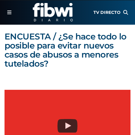
TV DIRECTO
ENCUESTA / ¿Se hace todo lo
posible para evitar nuevos
casos de abusos a menores
tutelados?