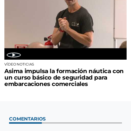
VÍDEO NOTICIAS
Asima impulsa la formación náutica con
un curso básico de seguridad para
embarcaciones comerciales
COMENTARIOS